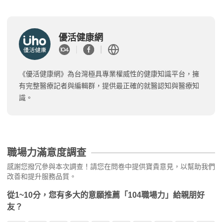
優活健康網
《優活健康網》為台灣極具專業權威性的健康知識平台，擁
有完整醫療記者與編輯群，提供最正確的就醫認知與醫療知
識。
職場力滿意度調查
感謝您撥冗參與本次調查！請您在問卷中提供寶貴意見，以幫助我們
改善和提升服務品質。
從1~10分，您有多大的意願推薦「104職場力」給親朋好
友？