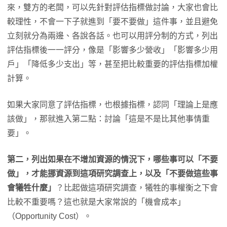
來，雙方的老闆，可以先針對評估指標做討論，大家也會比
較理性，不會一下子就進到「要不要做」這件事，並且避免
立刻就分為兩邊、各說各話。也可以用評分制的方式，列出
評估指標後一一評分，像是「影響多少營收」「影響多少用
戶」「降低多少支出」等，甚至把比較重要的評估指標加權
計算。
如果大家同意了評估指標，也根據指標，認同「理論上是應
該做」，那就進入第二點：討論「這是不是比其他事情重
要」。
第二，列出如果在不增加資源的情況下，哪些事可以「不要
做」，才能挪資源到這項研究調查上，以及「不要做這些事
會犧牲什麼」
？比起做這項研究調查，犧牲的事權衡之下會
比較不重要嗎？這也就是大家常說的「機會成本」
（Opportunity Cost）。