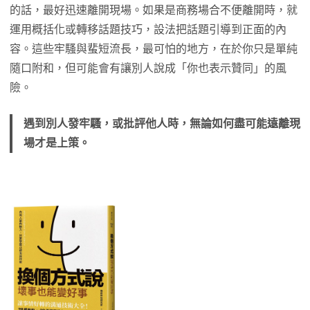
的話，最好迅速離開現場。如果是商務場合不便離開時，就
運用概括化或轉移話題技巧，設法把話題引導到正面的內
容。這些牢騷與蜚短流長，最可怕的地方，在於你只是單純
隨口附和，但可能會有讓別人說成「你也表示贊同」的風
險。
遇到別人發牢騷，或批評他人時，無論如何盡可能遠離現
場才是上策。