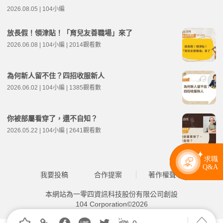
2026.08.05 | 104小編
放長假！領津貼！「育兒友善職場」來了
2026.06.08 | 104小編 | 2014觀看數
為何新人留不住？四招收服新人
2026.06.02 | 104小編 | 1385觀看數
你被部屬看穿了，還不自知？
2026.05.22 | 104小編 | 2641觀看數
我要投稿
合作提案
著作權聲明
本網站為一零四資訊科技股份有限公司創設
104 Corporation©2026