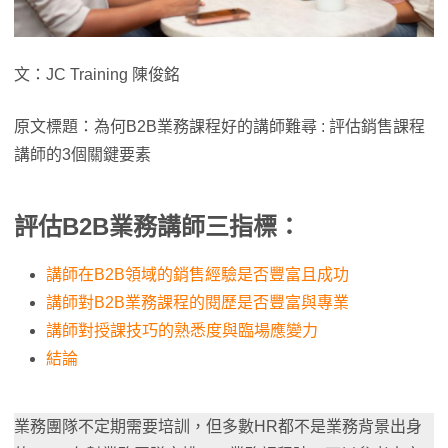
文：JC Training 陳俊銘
原文標題：為何B2B業務課程好的講師難尋 : 評估銷售課程
講師的3個關鍵要素
評估B2B業務講師三指標：
講師在B2B領域的銷售經驗是否豐富且成功
講師對B2B業務課程的閱歷是否豐富與專業
講師對授課技巧的熟悉度與臨場應變力
結論
業務團隊不定期需要培訓，但多數HR都不是業務背景出身