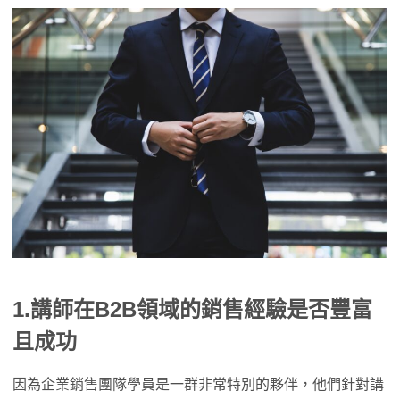
1.講師在B2B領域的銷售經驗是否豐富
且成功
因為企業銷售團隊學員是一群非常特別的夥伴，他們針對講