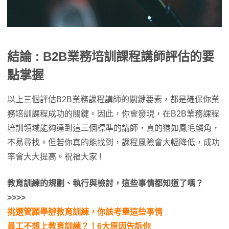
結論 : B2B業務培訓課程講師評估的要
點掌握
以上三個評估B2B業務課程講師的關鍵要素，都是確保你業
務培訓課程成功的關鍵。因此，你會發現，在B2B業務課程
培訓領域能夠達到這三個標準的講師，真的猶如鳳毛麟角，
不易尋找。但若你真的能找到，課程風險會大幅降低，成功
率會大大提高。祝福大家 !
教育訓練的規劃、執行與檢討，這些事情都知道了嗎？
>>>>
挑選管顧舉辦教育訓練，你該考量這些事情
員工不想上教育訓練？！6大原因告訴你