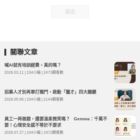
送出
關聯文章
喊AI就有培訓經費，真的嗎？
2026.03.11 | 104小編 | 2473觀看數
招募人才別再單打獨鬥，啟動「獵才」四大關鍵
2026.05.06 | 104小編 | 2144觀看數
員工一再做錯，還要溫柔微笑嗎？ Gemma：千萬不
要！心理安全感不等於不要求
2026.07.27 | 104小編 | 1972觀看數