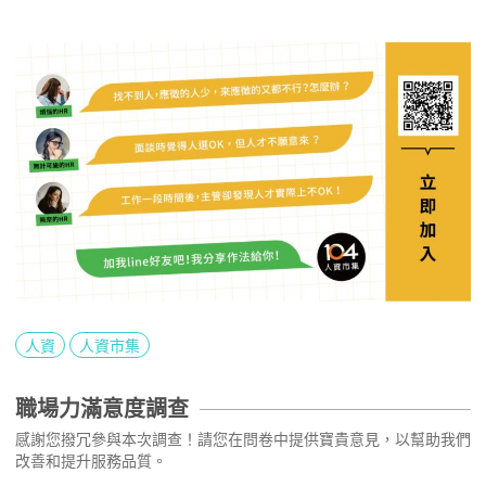
人資
人資市集
職場力滿意度調查
感謝您撥冗參與本次調查！請您在問卷中提供寶貴意見，以幫助我們
改善和提升服務品質。