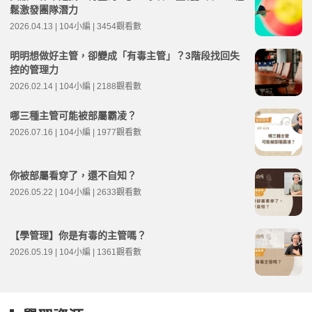
鬆激發團隊潛力
2026.04.13 | 104小編 | 3454觀看數
明明想做好主管，卻變成「有毒主管」？3階段找回失
控的管理力
2026.02.14 | 104小編 | 2188觀看數
哪三種主管可能被部屬霸凌？
2026.07.16 | 104小編 | 1977觀看數
你被部屬看穿了，還不自知？
2026.05.22 | 104小編 | 2633觀看數
【學管理】你是有毒的主管嗎？
2026.05.19 | 104小編 | 1361觀看數