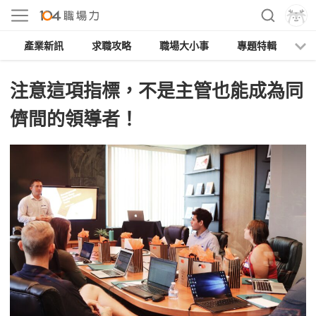
產業新訊
求職攻略
職場大小事
專題特輯
人
注意這項指標，不是主管也能成為同
儕間的領導者！