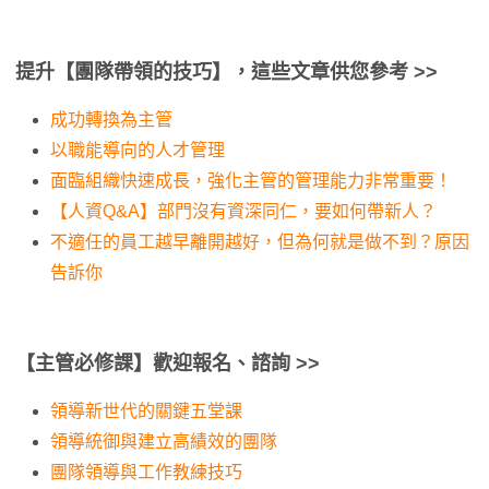
提升【團隊帶領的技巧】，這些文章供您參考 >>
成功轉換為主管
以職能導向的人才管理
面臨組織快速成長，強化主管的管理能力非常重要！
【人資Q&A】部門沒有資深同仁，要如何帶新人？
不適任的員工越早離開越好，但為何就是做不到？原因
告訴你
【
主管必修課】歡迎報名、諮詢 >>
領導新世代的關鍵五堂課
領導統御與建立高績效的團隊
團隊領導與工作教練技巧