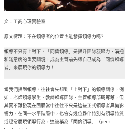
文：工商心理實驗室
原文標題：不在領導者的位置也能發揮領導力嗎?
領導不只有上對下，「同儕領導」是提升團隊凝聚力、溝通
和滿意度的重要關鍵，成為主管前先讓自己成為「同儕領導
者」來展現你的領導力！
當我們提到領導，往往會先想到「上對下」的領導關係，例
如：老師領導學生、教練領導團隊、主管領導部屬等等，但
其實不難發現在團體當中往往不只是這些正式領導者具備影
響力，在同一水平階層中，也會有幾位夥伴特別有領導特質
或經常展現領導行為，這被稱為「同儕領導」（peer