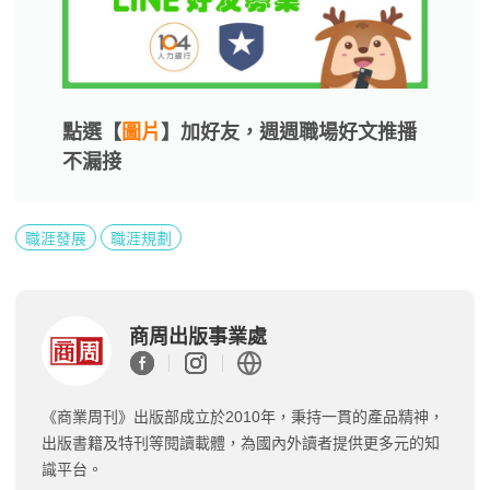
點選【
圖片
】加好友，週週職場好文推播
不漏接
職涯發展
職涯規劃
商周出版事業處
《商業周刊》出版部成立於2010年，秉持一貫的產品精神，
出版書籍及特刊等閱讀載體，為國內外讀者提供更多元的知
識平台。