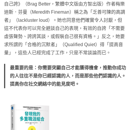
自己誇》（Brag Better，繁體中文版由方智出版）作者梅樂
迪斯．芬曼（Meredith Fineman）稱之為「乏善可陳的高調
者」（lackluster loud）。她也同意他們確實令人討厭，但
這不代表你可以完全避談自己的表現，有效的自誇「不需要
虛張聲勢、誇誇其談，或假裝自己很有資格。」反之，她要
求所謂的「合格的沉默者」（Qualified Quiet）得「提高音
量」，這些人已經完成了工作，只是不常談論而已。
最重要的是：你需要突顯自己才能獲得機會，推動你成功
的人往往不是你已經認識的人，而是那些他們認識的人。
提高你在社交網絡中的能見度吧。