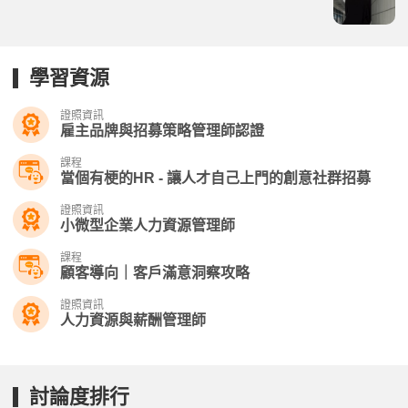
學習資源
證照資訊
雇主品牌與招募策略管理師認證
課程
當個有梗的HR - 讓人才自己上門的創意社群招募
證照資訊
小微型企業人力資源管理師
課程
顧客導向｜客戶滿意洞察攻略
證照資訊
人力資源與薪酬管理師
討論度排行