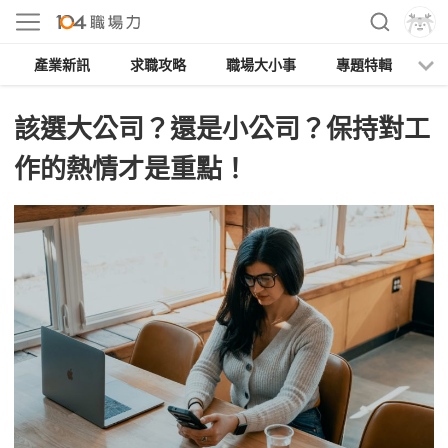
產業新訊
求職攻略
職場大小事
專題特輯
人
該選大公司？還是小公司？保持對工
作的熱情才是重點！