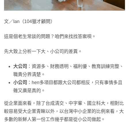
文／Ian（104獵才顧問）
這是個老生常談的問題？咱們來找找答案唄。
先大致上分析一下大、小公司的差異。
大公司
：資源多、財務透明、福利優、教育訓練完整、
職責分界清楚。
小公司
：hen多項目都跟大公司都相反，只有事情多且
雜又廣是真的。
從企業面來看，除了台成清交、中字輩、國立科大，相對比
較容易受大企業青睞以外，以台灣中小企業的比例來看，大
多數的新鮮人第一份工作幾乎都是從小公司做起。