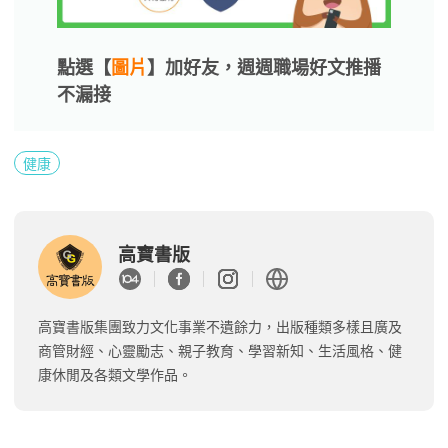
點選【
圖片
】加好友，週週職場好文推播
不漏接
健康
高寶書版
高寶書版集團致力文化事業不遺餘力，出版種類多樣且廣及
商管財經、心靈勵志、親子教育、學習新知、生活風格、健
康休閒及各類文學作品。