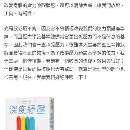
改變身體的壓力喚醒狀態，還可以消除焦慮，讓我們放鬆、
正向、有韌性。
光是放鬆還不夠，因為它不會積極改變我們的壓力預設基準
線，而且壓力預設基準線通常會更接近壓力而不是休息的基
準，因此我們會一直承受壓力，很難進入需要的藍色精神狀
態並獲得真正的恢復。為了改變壓力預設基準線的位置，我
們需要一個恢復期。若能有一個較長的恢復，效果會很好；
但即使是短暫的恢復期也大有幫助，就算是迷你型的靜心也
很有用。現在，就讓我們好好呼吸一下！