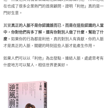
在也成了很多企業熱門的首席顧問，證明「利他」真的是一
門好生意。
其實
真正的人脈不是你認識誰而已，而是在這些認識的人當
中，你對他們有多了解，還有你對別人做了什麼，幫助了什
麼
。如果你的行為都是利他，真的對別人有貢獻，你的人脈
才是真正的人脈，關鍵的時刻這些人脈才能產生作用。
如果人們可以以「利他」為出發點，連結人脈，處處思考有
什麼地方可以幫人，相信世界更美好。