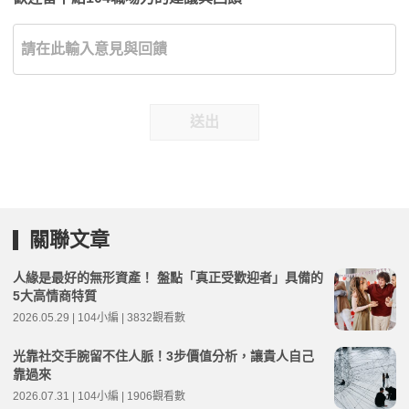
送出
關聯文章
人緣是最好的無形資產！ 盤點「真正受歡迎者」具備的
5大高情商特質
2026.05.29 | 104小編 | 3832觀看數
光靠社交手腕留不住人脈！3步價值分析，讓貴人自己
靠過來
2026.07.31 | 104小編 | 1906觀看數