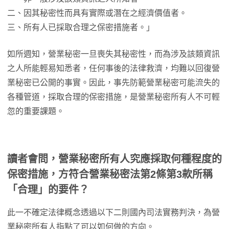
二、因其秘密性而具有實際或潛在之經濟價值者。
三、所有人已採取合理之保密措施者。」
如所週知，營業秘密一旦喪失其秘密性，而為涉及該類資訊
之人所能輕易知悉者，任何事後的法律救濟，均難以回復營
業秘密已公開的事實。因此，事先防範營業秘密可能流失的
各種管道，採取合理的保密措施，是營業秘密所有人不可輕
忽的重要課題。
讀者會問，營業秘密所有人究應採取何種程度的
保密措施，方符合營業秘密法第2條第3款所稱
「合理」的要件？
此一不確定法律概念透過以下二則國內司法實務判決，為營
業秘密所有人指點了可以如何做的方向。