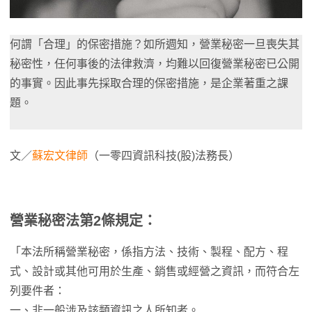
何謂「合理」的保密措施？如所週知，營業秘密一旦喪失其
秘密性，任何事後的法律救濟，均難以回復營業秘密已公開
的事實。因此事先採取合理的保密措施，是企業著重之課
題。
文／
蘇宏文律師
（一零四資訊科技(股)法務長）
營業秘密法第2條規定：
「本法所稱營業秘密，係指方法、技術、製程、配方、程
式、設計或其他可用於生產、銷售或經營之資訊，而符合左
列要件者：
一、非一般涉及該類資訊之人所知者。