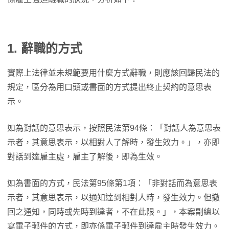
1. 辭職的方式
實際上法律並未規範要用什麼方式辭職，則應該回歸民法的
規定，區分為用口頭或書面的方式提出終止契約的意思表
示。
如為對話的意思表示，按照民法第94條：「對話人為意思表
示者，其意思表示，以相對人了解時，發生效力。」，亦即
對話到達雇主處，雇主了解後，即為生效。
如為書面的方式，民法第95條第1項：「非對話而為意思表
示者，其意思表示，以通知達到相對人時，發生效力。但撤
回之通知，同時或先時到達者，不在此限。」，本案副總以
寫電子郵件的方式，即亦係電子郵件到達雇主時發生效力。