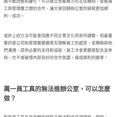
過不斷改進和優化，可以建立勞雇雙方的互信機制，促進員
工與管理層之間的合作，讓大家回歸辦公室的過程更加順
利、成功。
或許上述方法可能會因應不同企業文化而有所調整，但最重
要的是公司和管理層要願意先理解員工的感受，並積極與他
們溝通，提供必要的支持和協助，員工才會更願意配合並參
與，也不會破壞內部良好的合作氛圍，達成順利的變革。
萬一員工真的無法進辦公室，可以怎麼
做？