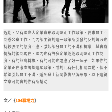
近期，又有國際大企業宣布取消遠距工作政策，要求員工回
到辦公室工作，而內部主管對這一政策所引發的反對聲浪也
持較強硬的態度回應，激起部分員工的不滿和抗議。其實疫
情解封後到現在，國內也有許多企業紛紛取消遠距工作制
度，有的無痛轉換、有的可能也適應了好一陣子。如果你的
企業正在考慮調整這項政策，或對此有任何相關異動，但不
希望引起員工不滿，避免登上新聞影響品牌形象，以下這篇
文章可能會對你有所幫助。
文／《
104職場力
》