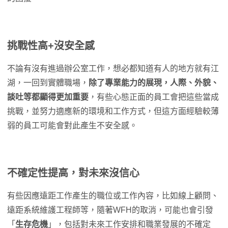
挑戰性高+沒安全感
不論有沒有進過辦公室工作，想必都知道有人的地方就有江
湖，一回到實體職場，
除了專業能力的展現，人際、外貌、
談吐等都顯得更加重要
，有些心態正面的員工會把這些當成
挑戰，並努力適應新的環境和工作方式，但這方面經驗較薄
弱的員工可能會對此產生不安全感。
不確定性提高，對未來沒信心
有些因應遠距工作產生的職位或工作內容，比如線上顧問、
遠距系統維護工程師等，隨著WFH的取消，可能也會引發
「
生存危機
」，包括對未來工作安排和職業發展的不確定