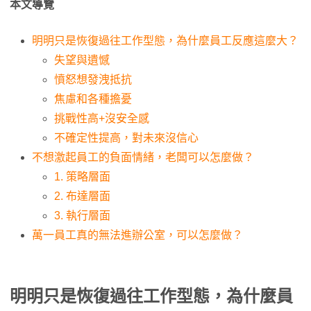
本文導覽
明明只是恢復過往工作型態，為什麼員工反應這麼大？
失望與遺憾
憤怒想發洩抵抗
焦慮和各種擔憂
挑戰性高+沒安全感
不確定性提高，對未來沒信心
不想激起員工的負面情緒，老闆可以怎麼做？
1. 策略層面
2. 布達層面
3. 執行層面
萬一員工真的無法進辦公室，可以怎麼做？
明明只是恢復過往工作型態，為什麼員