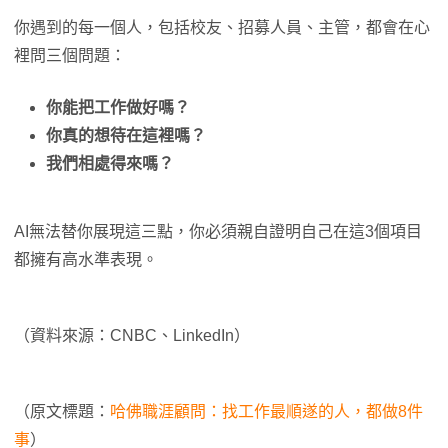
你遇到的每一個人，包括校友、招募人員、主管，都會在心
裡問三個問題：
你能把工作做好嗎？
你真的想待在這裡嗎？
我們相處得來嗎？
AI無法替你展現這三點，你必須親自證明自己在這3個項目
都擁有高水準表現。
（資料來源：CNBC、LinkedIn）
（原文標題：
哈佛職涯顧問：找工作最順遂的人，都做8件
事
）