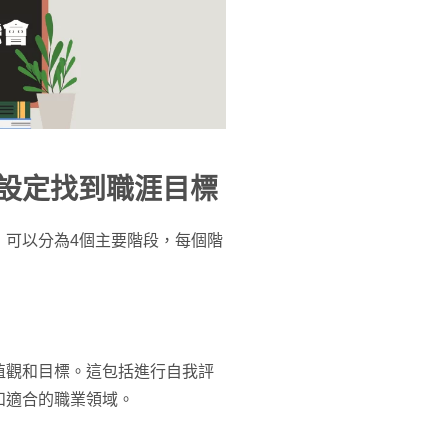
你設定找到職涯目標
，可以分為4個主要階段，每個階
值觀和目標。這包括進行自我評
和適合的職業領域。