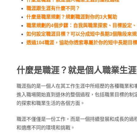
職涯跟生涯有什麼不同？
什麼是職業規劃？規劃職涯對你的3大幫助
職業規劃的4個步驟：自我與職業探索、目標設定
如何設定職涯目標？可以分成短中長期3個階段來規
透過104職涯，協助你透索專屬於你的短中長期目
什麼是職涯？就是個人職業生涯
職涯指的是一個人在其工作生涯中所經歷的各種職業和
進入職場開始直到退休的整個過程，包括職業目標的制
的探索和職業生活的各個方面。
職涯不僅僅是一份工作，而是一個持續發展和成長的過
和適應不同的環境和挑戰。