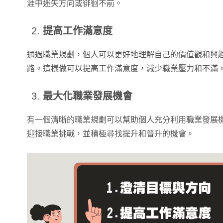
涯中迷失方向或徘徊不前。
提高工作滿意度
通過職業規劃，個人可以更好地理解自己的價值觀和興
路。這樣做可以提高工作滿意度，減少職業壓力和不滿
最大化職業發展機會
有一個清晰的職業規劃可以幫助個人充分利用職業發展
迎接職業挑戰，並積極尋找提升和晉升的機會。