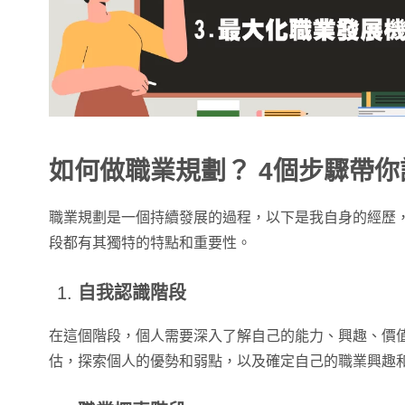
如何做職業規劃？ 4個步驟帶
職業規劃是一個持續發展的過程，以下是我自身的經歷
段都有其獨特的特點和重要性。
自我認識階段
在這個階段，個人需要深入了解自己的能力、興趣、價
估，探索個人的優勢和弱點，以及確定自己的職業興趣