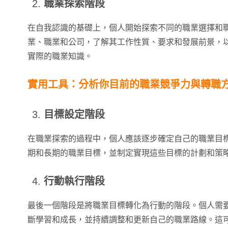
職業探索階段
在自我認識的基礎上，個人開始探索不同的職業選擇和
業、職業和公司，了解其工作性質、要求和發展前景，
實際的職業知識。
實用工具：分析你目前的職業競爭力與轉職
目標設定階段
在職業探索的過程中，個人應該逐步確定自己的職業目
期和長期的職業目標，並制定實現這些目標的計劃和策
行動執行階段
最後一個階段是將職業目標轉化為行動的階段。個人需
斷學習和成長，並持續調整和更新自己的職業路線。這