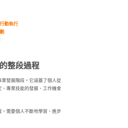
、行動執行
劃
標
的整段過程
事業發展階段。它涵蓋了個人從
定、專業技能的發展、工作機會
程，需要個人不斷地學習、進步