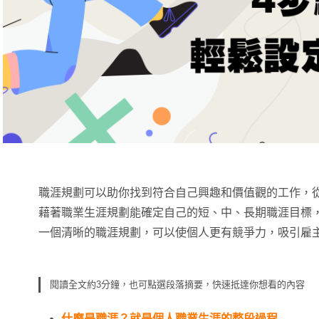
職涯規劃可以助你找到符合自己興趣和價值觀的工作，
藉著職業生涯規劃能確定自己的短、中、長期職涯目標
一個清晰的職涯規劃，可以使個人更有競爭力，吸引雇
閱讀全文約3分鐘，也可點選段落摘要，快速抵達你想看的內容
什麼是職涯？就是個人職業生涯的整段過程