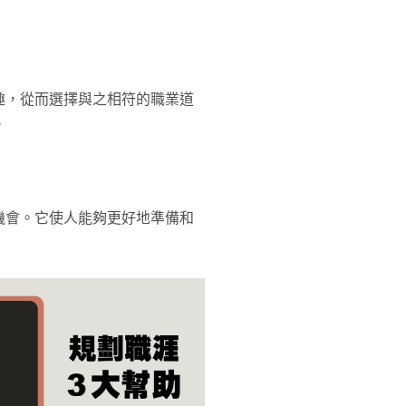
趣，從而選擇與之相符的職業道
。
機會。它使人能夠更好地準備和