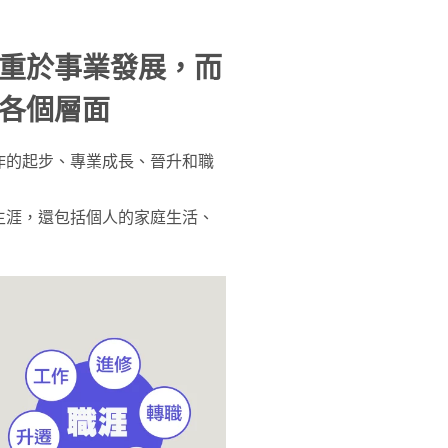
重於事業發展，而
各個層面
作的起步、專業成長、晉升和職
生涯，還包括個人的家庭生活、