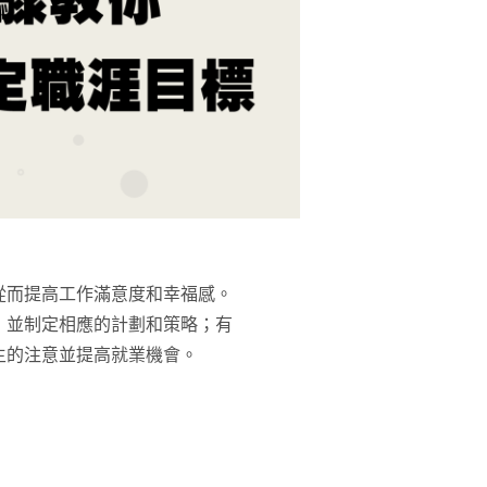
從而提高工作滿意度和幸福感。
，並制定相應的計劃和策略；有
主的注意並提高就業機會。