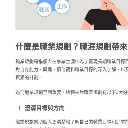
什麼是職業規劃？職涯規劃帶來
職業規劃是指個人在事業生涯中為了實現長期職業目標
對自身能力、興趣、價值觀和職業目標的深入了解，以
資源的計劃。
為何職業規劃至關重要，總體來說職涯規劃有以下3大好
澄清目標與方向
職業規劃幫助個人更清楚地了解自己的職業目標和追求