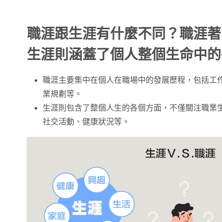
職涯跟生涯有什麼不同？職涯著
生涯則涵蓋了個人整個生命中的
職涯主要集中在個人在職場中的發展歷程，包括工
業規劃等。
生涯則包含了整個人生的各個方面，不僅關注職業
社交活動、健康狀況等。