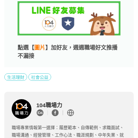
點選【
圖片
】加好友，週週職場好文推播
不漏接
生活理財
社會公益
104職場力
職場專業情報第一選擇：履歷範本、自傳範例、求職面試、
職場溝通、經營管理、工作心法、職涯規劃、中年失業、就