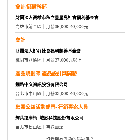
會計/儲備幹部
財團法人高雄市私立星星兒社會福利基金會
高雄市前金區｜月薪35,000-40,000元
會計
財團法人好好社會福利慈善基金會
桃園市八德區｜月薪37,000元以上
產品規劃師-產品設計與開發
網路中文資訊股份有限公司
台北市中山區｜月薪33,000-46,000元
集團公益活動部門- 行銷專案人員
輝葉按摩椅_城欣科技股份有限公司
台北市松山區｜待遇面議
沒看到有興趣的職缺嗎？