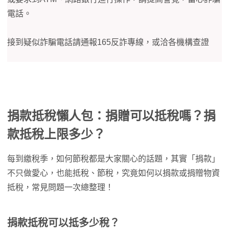
電話。
接到疑似詐騙電話請通報165反詐專線，或洽各機構查證
捐款抵稅懶人包：捐贈可以抵稅嗎？捐
款抵稅上限多少？
每到繳稅季，如何節稅都是大家關心的話題，其實「捐款」
不只做愛心，也能抵稅、節稅，究竟如何以捐款或捐贈物資
抵稅，常見問題一次總整理！
捐款抵稅可以抵多少稅？