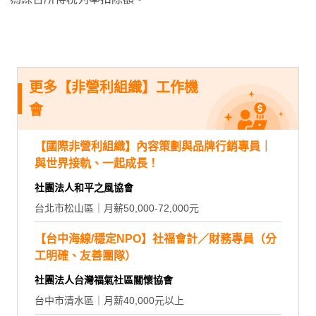
更多【非營利組織】工作機
會
【國際非營利組織】內容策劃與品牌行銷專員｜
與世界接軌、一起成長！
社團法人和平之風協會
台北市松山區｜月薪50,000-72,000元
【台中海線/穩定NPO】社福會計／財務專員（分
工明確、友善團隊）
社團法人台灣福氣社區關懷協會
台中市清水區｜月薪40,000元以上