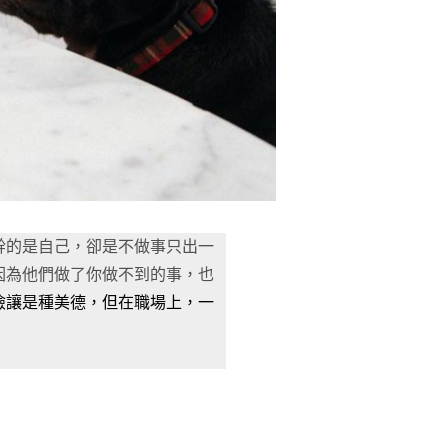
幹的是自己，卻是不做事只出一
因為他們做了你做不到的事，也
儉讓是種美德，但在職場上，一