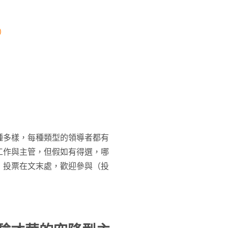
管）
種多樣，每種類型的領導者都有
工作與主管，但假如有得選，哪
，投票在文末處，歡迎參與（投