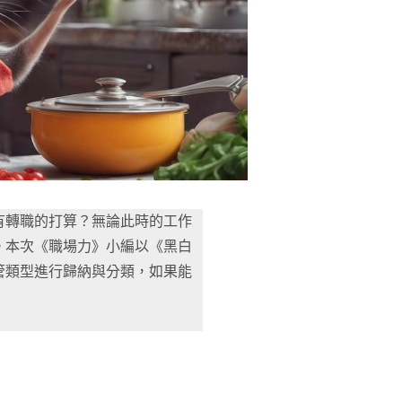
有轉職的打算？無論此時的工作
。本次《職場力》小編以《黑白
管類型進行歸納與分類，如果能