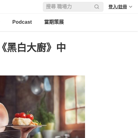
登入/註冊
Podcast
當期策展
《黑白大廚》中