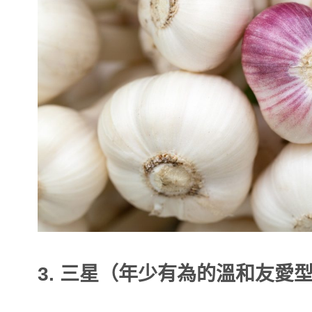
3. 三星（年少有為的溫和友愛