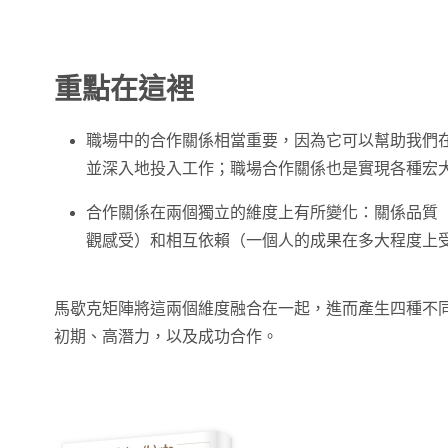
重點在這裡
職場中的合作關係相當重要，因為它可以幫助我們
並深入地投入工作；職場合作關係也是實現各種宏
合作關係在兩個獨立的維度上有所變化：關係品質
觀感受）和相互依賴（一個人的成果在多大程度上
馬歇克矩陣將這兩個維度融合在一起，進而產生四種不
初期、高潛力，以及成功合作。