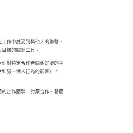
在工作中感受到與他人的聯繫，
大目標的關鍵工具。
（你對特定合作者關係好壞的主
受到另一個人行為的影響）。
同的合作體驗：討厭合作、發展