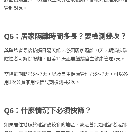
管制對象。
Q5：居家隔離時間多長？要檢測幾次？
與確診者最後接觸日隔天起，必須居家隔離10天，期滿檢驗
陰性者可解除隔離，但第11天起要繼續自主健康管理7天。
當隔離期間第5～7天，以及自主健康管理第6～7天，可以各
用1次公費家用快篩試劑檢測共2次。
Q6：什麼情況下必須快篩？
如果居住地處於確診數較多的地區，或是曾到過確診者足跡