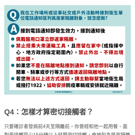
Q4：怎樣才算密切接觸者？
只要確診者發病前4天至隔離前，你曾經和他一起用餐、面
對面接觸至少15分鐘以上就算密切接觸，會被列為居家隔離