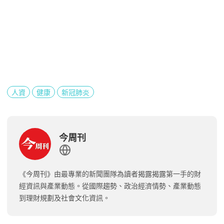
人資
健康
新冠肺炎
今周刊
《今周刊》由最專業的新聞團隊為讀者揭露揭露第一手的財
經資訊與產業動態。從國際趨勢、政治經濟情勢、產業動態
到理財規劃及社會文化資訊。