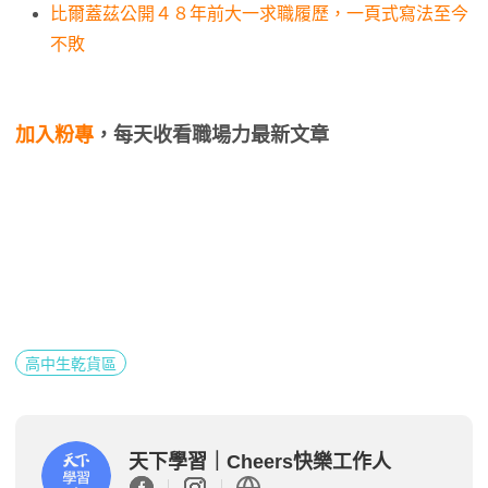
比爾蓋茲公開４８年前大一求職履歷，一頁式寫法至今
不敗
加入粉專
，每天收看職場力最新文章
高中生乾貨區
天下學習｜Cheers快樂工作人