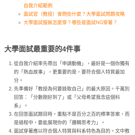
自我介紹範例
面試官（教授）會問些什麼？大學面試問題攻略
大學面試服裝怎麼穿？哪些是面試NG穿著？
大學面試最重要的4件事
從自我介紹率先帶出「申請動機」，最好是一個你獨有
的「熱血故事」，更重要的是，要符合個人特質最加
分。
先準備好「教授為何要錄取自己」的最大原因。千萬別
回答：「分數剛好到了」或「父母希望我念這個科
系」。
在回答面試題目時，重點不是百分之百的標準答案，而
是過程中，要能展現你的「邏輯思考力」。
面試穿著應以符合個人特質與科系特色為目的。文中教