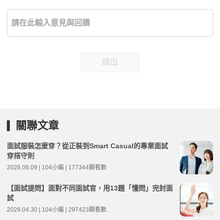
送出
關聯文章
面試服裝怎麼穿？從正裝到Smart Casual的專業面試
穿搭守則
2026.06.09 | 104小編 | 177344觀看數
【面試提問】面對不同面試官，用13題「懂問」完封面
試
2026.04.30 | 104小編 | 297423觀看數