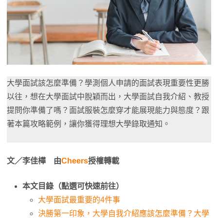
大學面試該怎麼準備？學測個人申請的面試表現重要性更勝
以往，想在大學面試中脫穎而出，大學面試自我介紹、教授
提問你準備了嗎？面試服裝怎麼穿才能展現能力與態度？跟
著本篇攻略範例，讓你獲得理想大學錄取通知。
文／李佳樺 由
Cheers
授權轉載
本文目錄（點選可快速前往）
大學面試最重要的4件事
決勝第一印象，大學自我介紹應該怎麼準備？大學