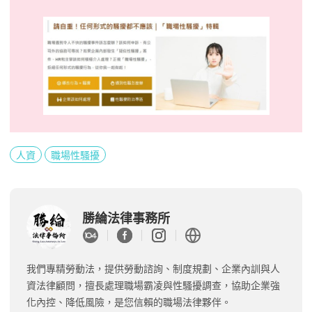
人資
職場性騷擾
勝綸法律事務所
我們專精勞動法，提供勞動諮詢、制度規劃、企業內訓與人
資法律顧問，擅長處理職場霸凌與性騷擾調查，協助企業強
化內控、降低風險，是您信賴的職場法律夥伴。