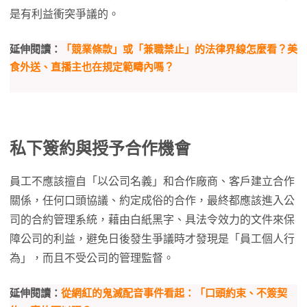
是有利益衝突爭議的。
延伸閱讀：
「競業條款」或「兼職禁止」的法律界線怎麼看？美
食外送、直播主也在規定範疇內嗎？
私下簽約與授予合作機會
員工不應該擅自「以公司名義」和合作廠商、客戶建立合作
關係，任何口頭協議、約定成俗的合作，最終都應該進入公
司的合約管理系統，藉由白紙黑字、具法令效力的文件來保
障公司的利益，避免日後發生爭議時才發現是「員工個人行
為」，而且不受公司的管理監督。
延伸閱讀：
從網紅的鬼滅配音事件看起：「口頭約束、不簽契