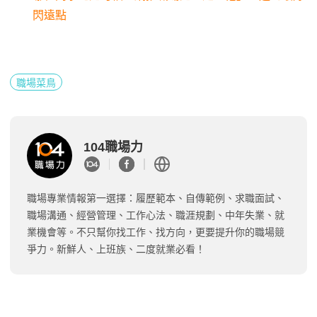
閃遠點
職場菜鳥
104職場力
職場專業情報第一選擇：履歷範本、自傳範例、求職面試、
職場溝通、經營管理、工作心法、職涯規劃、中年失業、就
業機會等。不只幫你找工作、找方向，更要提升你的職場競
爭力。新鮮人、上班族、二度就業必看！