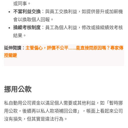
或同事。
不當利益交換
：與員工交換利益，如提供晉升或加薪機
會以換取個人回報。
操縱考核制度
：員工為個人利益，修改或操縱績效考核
結果。
延伸閱讀：
主管偏心，評價不公平…...能直接問原因嗎？專家傳
授關鍵
挪用公款
私自動用公司資金以滿足個人需要或其他利益，如「暫時挪
用公款，後續再以私人款項補回公庫」，帳面上看起來公司
沒有損失，但其實是違法行為。