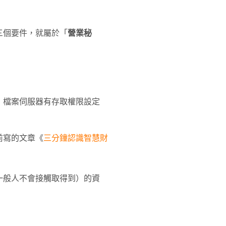
三個要件，就屬於「
營業秘
；檔案伺服器有存取權限設定
前寫的文章《
三分鐘認識智慧財
一般人不會接觸取得到）的資