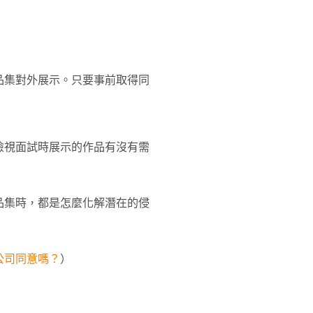
品集對外展示。只要事前取得同
檢視面試時展示的作品有沒有需
品集時，都是怎麼化解潛在的侵
公司同意嗎？
）