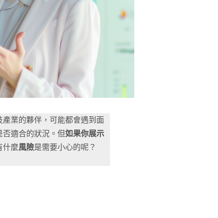
技產業的夥伴，可能都會遇到面
是否適合的狀況。但
如果你展示
有什麼
風險
是需要小心的呢？
）