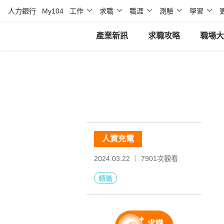
人力銀行
My104
工作
求職
職涯
測驗
學習
產業新訊
求職攻略
職場大
人資充電
2024.03.22 ｜
7901
次觀看
轉職