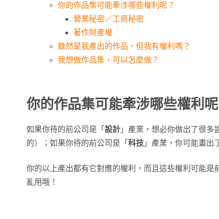
你的作品集可能牽涉哪些權利呢？
營業秘密／工商秘密
著作財產權
雖然是我產出的作品，但我有權利嗎？
我想做作品集，可以怎麼做？
你的作品集可能牽涉哪些權利呢
如果你待的前公司是「
設計
」產業，想必你做出了很多設
的）；如果你待的前公司是「
科技
」產業，你可能畫出了
你的以上產出都有它對應的權利，而且這些權利可能是
亂用哦！