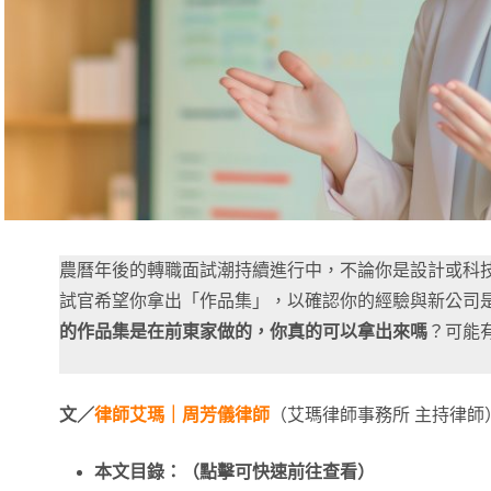
農曆年後的轉職面試潮持續進行中，不論你是設計或科
試官希望你拿出「作品集」，以確認你的經驗與新公司
的作品集是在前東家做的，你真的可以拿出來嗎
？可能
文／
律師艾瑪｜周芳儀律師
（艾瑪律師事務所 主持律師
本文目錄：（點擊可快速前往查看）