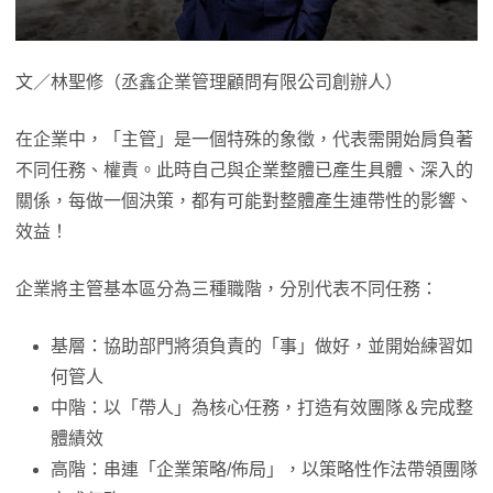
文／林聖修（丞鑫企業管理顧問有限公司創辦人）
在企業中，「主管」是一個特殊的象徵，代表需開始肩負著
不同任務、權責。此時自己與企業整體已產生具體、深入的
關係，每做一個決策，都有可能對整體產生連帶性的影響、
效益！
企業將主管基本區分為三種職階，分別代表不同任務：
基層：協助部門將須負責的「事」做好，並開始練習如
何管人
中階：以「帶人」為核心任務，打造有效團隊＆完成整
體績效
高階：串連「企業策略/佈局」，以策略性作法帶領團隊