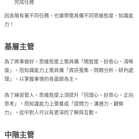
完成任務
因各階有著不同任務，也連帶需具備不同思維態度、知識能
力！
基層主管
為了將事做好，思維態度上需具備「開放度、好奇心、清晰
度」，而知識能力上需具備「資訊蒐集、問題分析、研判處
理」，以掌握事情的各面貌為主。
為了練習管人，思維態度上須提升「同理心、好奇心、正向
思考」，而知識能力上需養成「提問力、溝通力、觀察
力」，從中對人可以有更深的了解與互動。
中階主管