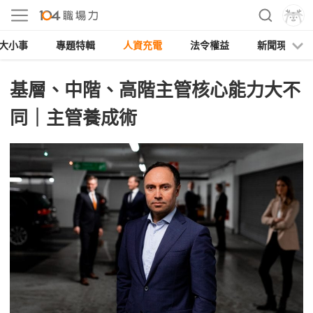
大小事
專題特輯
人資充電
法令權益
新聞現場
基層、中階、高階主管核心能力大不
同｜主管養成術