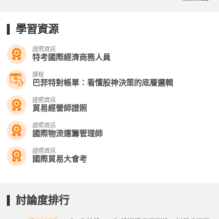
學習資源
證照資訊
特考國際經濟商務人員
課程
巴菲特對帳單：看懂股神決策的底層邏輯
證照資訊
貿易經營師證照
證照資訊
國際物流運籌管理師
證照資訊
國際貿易大會考
討論度排行