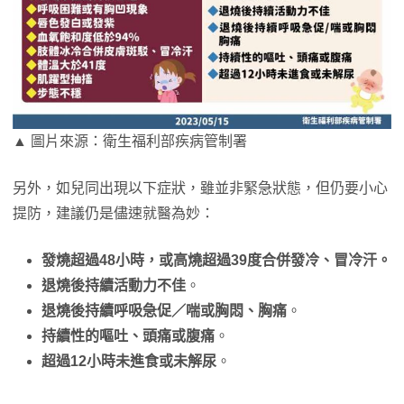
▲ 圖片來源：衛生福利部疾病管制署
另外，如兒同出現以下症狀，雖並非緊急狀態，但仍要小心
提防，建議仍是儘速就醫為妙：
發燒超過48小時，或高燒超過39度合併發冷、冒冷汗。
退燒後持續活動力不佳
。
退燒後持續呼吸急促／喘或胸悶、胸痛
。
持續性的嘔吐、頭痛或腹痛
。
超過12小時未進食或未解尿
。