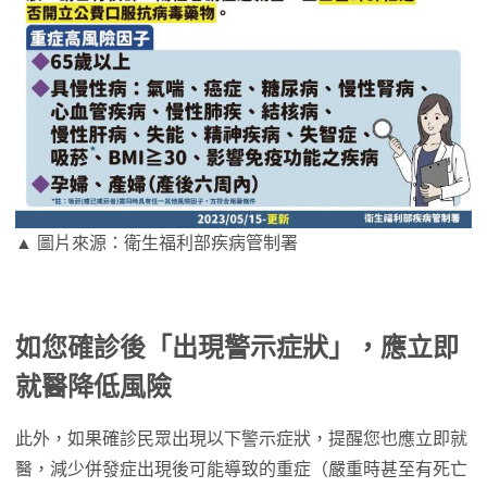
▲ 圖片來源：衛生福利部疾病管制署
如您確診後「出現警示症狀」，應立即
就醫降低風險
此外，如果確診民眾出現以下警示症狀，提醒您也應立即就
醫，減少併發症出現後可能導致的重症（嚴重時甚至有死亡