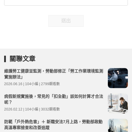
送出
關聯文章
維護勞工健康並監測，勞動部修正「勞工作業環境監測
實施辦法」
2026.06.16 | 104小編 | 2799觀看數
病假新規實施後，常見的「扣全勤」該如何計算才合法
呢？
2026.02.12 | 104小編 | 3032觀看數
防範「戶外熱危害」＋ 新職安法7月上路，勞動部啟動
高溫專案檢查和改善追蹤