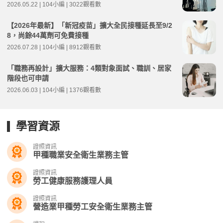
2026.05.22 | 104小編 | 3022觀看數
【2026年最新】「新冠疫苗」擴大全民接種延長至9/2
8，尚餘44萬劑可免費接種
2026.07.28 | 104小編 | 8912觀看數
「職務再設計」擴大服務：4類對象面試、職訓、居家
階段也可申請
2026.06.03 | 104小編 | 1376觀看數
學習資源
證照資訊
甲種職業安全衛生業務主管
證照資訊
勞工健康服務護理人員
證照資訊
營造業甲種勞工安全衛生業務主管