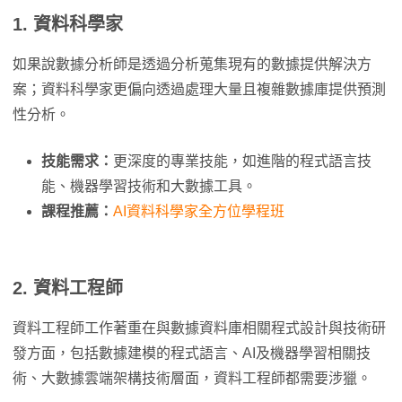
1.
資料科學家
如果說數據分析師是透過分析蒐集現有的數據提供解決方
案；資料科學家更偏向透過處理大量且複雜數據庫提供預測
性分析。
技能需求：
更深度的專業技能，如進階的程式語言技
能、機器學習技術和大數據工具。
課程推薦：
AI資料科學家全方位學程班
2.
資料
工程師
資料工程師工作著重在與數據資料庫相關程式設計與技術研
發方面，包括數據建模的程式語言、AI及機器學習相關技
術、大數據雲端架構技術層面，資料工程師都需要涉獵。