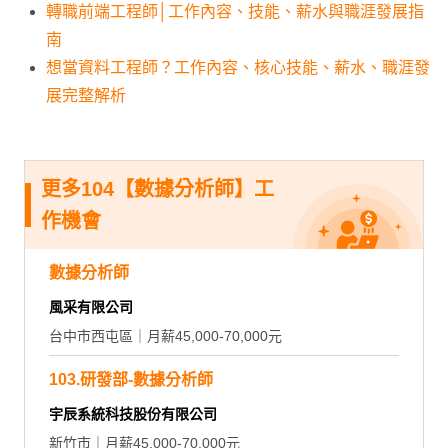
轉職前端工程師│工作內容、技能、薪水與職涯發展指
南
想當資料工程師？工作內容、核心技能、薪水、職涯發
展完整解析
更多104【數據分析師】工
作機會
數據分析師
風采有限公司
台中市西屯區｜月薪45,000-70,000元
103.研發部-數據分析師
宇辰系統科技股份有限公司
新竹市｜月薪45,000-70,000元