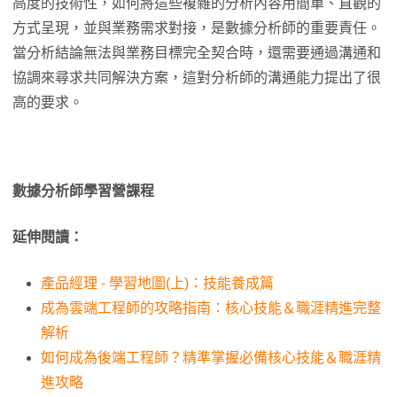
高度的技術性，如何將這些複雜的分析內容用簡單、直觀的
方式呈現，並與業務需求對接，是數據分析師的重要責任。
當分析結論無法與業務目標完全契合時，還需要通過溝通和
協調來尋求共同解決方案，這對分析師的溝通能力提出了很
高的要求。
數據分析師學習營課程
延伸閱讀：
產品經理 - 學習地圖(上)：技能養成篇
成為雲端工程師的攻略指南：核心技能＆職涯精進完整
解析
如何成為後端工程師？精準掌握必備核心技能＆職涯精
進攻略