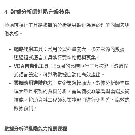
4. 數據分析師進階升級技能
透過可視化工具將複雜的分析結果轉化為易於理解的圖表與
儀表板。
網路爬蟲工具
：常用於資料量龐大、多元來源的數據，
透過程式語言工具進行資料挖掘與蒐集。
VBA自動化工具
：Excel的高階巨集工具技能，透過程
式語言設定，可幫助數據自動化高效產出。
雲端應用進階能力
：當企業規模龐大，數據分析師需處
理大量且複雜的資料分析，需具備機器學習與雲端技術
技能，協助資料工程師與業務部門進行更準確、高效的
數據預測。
數據分析師進階能力推薦課程