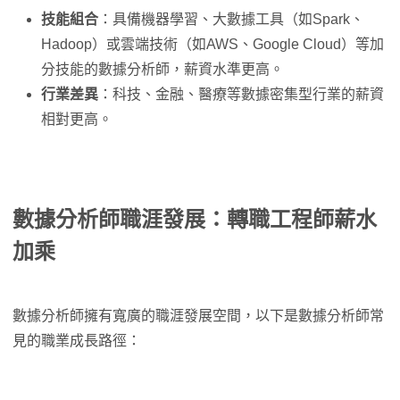
技能組合
：具備機器學習、大數據工具（如Spark、
Hadoop）或雲端技術（如AWS、Google Cloud）等加
分技能的數據分析師，薪資水準更高。
行業差異
：科技、金融、醫療等數據密集型行業的薪資
相對更高。
數據分析師職涯發展：轉職工程師薪水
加乘
數據分析師擁有寬廣的職涯發展空間，以下是數據分析師常
見的職業成長路徑：