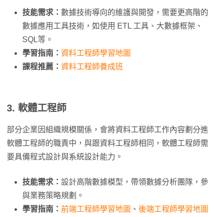
技能需求：
數據技術導向的維護與開發，需要更高階的
數據應用工具技術，如使用 ETL 工具、大數據框架、
SQL等。
學習指南：
資料工程師學習地圖
課程推薦：
資料工程師養成班
3.
軟體工程師
部分企業因組織規模關係，會將資料工程師工作內容劃分進
軟體工程師的職責中，與跟資料工程師相同，軟體工程師需
要具備程式設計與系統設計能力。
技能需求：
設計高階數據模型，帶領數據分析團隊，參
與業務策略規劃。
學習指南：
前端工程師學習地圖
、
後端工程師學習地圖