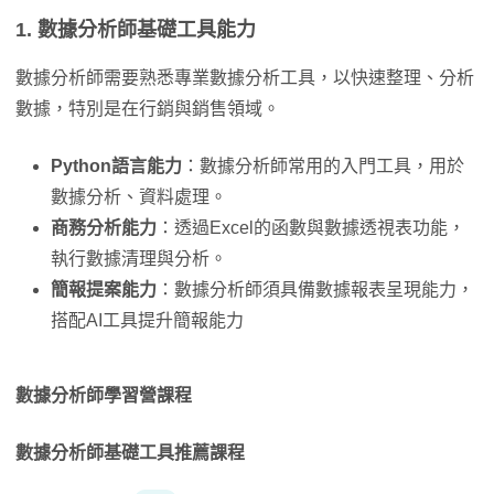
1. 數據分析師基礎工具能力
數據分析師需要熟悉專業數據分析工具，以快速整理、分析
數據，特別是在行銷與銷售領域。
Python語言能力
：數據分析師常用的入門工具，用於
數據分析、資料處理。
商務分析能力
：透過Excel的函數與數據透視表功能，
執行數據清理與分析。
簡報提案能力
：數據分析師須具備數據報表呈現能力，
搭配AI工具提升簡報能力
數據分析師學習營課程
數據分析師基礎工具推薦課程