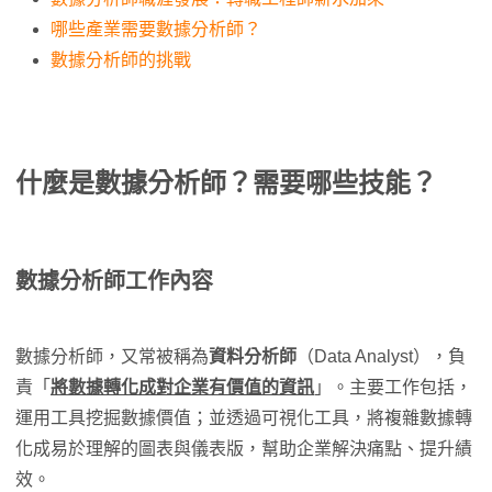
哪些產業需要數據分析師？
數據分析師的挑戰
什麼是
數據分析師？
需要哪些技能？
數據分析師
工作內容
數據分析師，又常被稱為
資料分析師
（Data Analyst），負
責「
將數據轉化成對企業有價值的資訊
」。主要工作包括，
運用工具挖掘數據價值；並透過可視化工具，將複雜數據轉
化成易於理解的圖表與儀表版，幫助企業解決痛點、提升績
效。