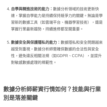
自學與精進技術的能力：
數據分析領域的技術更新快
速，掌握自學能力是持續保持競爭力的關鍵。無論是學
習新的數據工具（如雲端平台、機器學習技術），還是
掌握行業最新趨勢，持續進修都至關重要。
數據安全與保護隱私的能力：
數據隱私和安全問題越來
越受到重視，數據分析師需確保數據的合法性與安全
性，避免違反相關法規（如GDPR、CCPA），並提升
對敏感數據處理的規範性。
數據分析師薪資
行情如何？技能與行業
別是落差關鍵