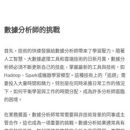
數據分析師的挑戰
首先，技術的快速發展給數據分析師帶來了學習壓力。隨著
人工智慧、大數據處理工具和雲端技術的日新月異，數據分
析師必須不斷更新自己的技能，掌握最新的工具與技術，如
Hadoop、Spark或機器學習模型。這種技術上的「追趕」需
要投入大量時間和精力，特別是在同時承擔日常工作的情況
下，如何平衡學習與工作的時間分配，成為許多分析師面臨
的困境。
在業務層面，數據分析師常常需要與非技術背景的同事或主
管合作，這也成為一項重要的挑戰。數據分析結果通常具有