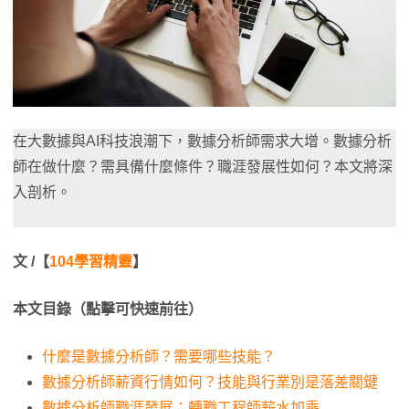
在大數據與AI科技浪潮下，數據分析師需求大增。數據分析
師在做什麼？需具備什麼條件？職涯發展性如何？本文將深
入剖析。
文 /【
104學習
精靈
】
本文目錄（點擊可快速前往）
什麼是數據分析師？需要哪些技能？
數據分析師薪資行情如何？技能與行業別是落差關鍵
數據分析師職涯發展：轉職工程師薪水加乘