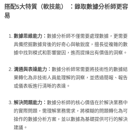
搭配5大特質（軟技能） ：錄取數據分析師更容
易
數據思維能力：
數據分析師不僅需要處理數據，更需要
具備挖掘數據背後的好奇心與敏銳度，擅長從複雜的數
據中找到模式和影響變因，進而提煉出有價值的洞察。
溝通與表達能力：
數據分析師常需要將技術性的數據結
果轉化為非技術人員能理解的洞察，並透過簡報、報告
或儀表板進行清晰的表達。
解決問題能力：
數據分析師的核心價值在於解決業務中
的實際問題，需理解業務需求，將模糊的問題轉化為可
操作的數據分析方案，並以數據為基礎提供可行的解決
建議。