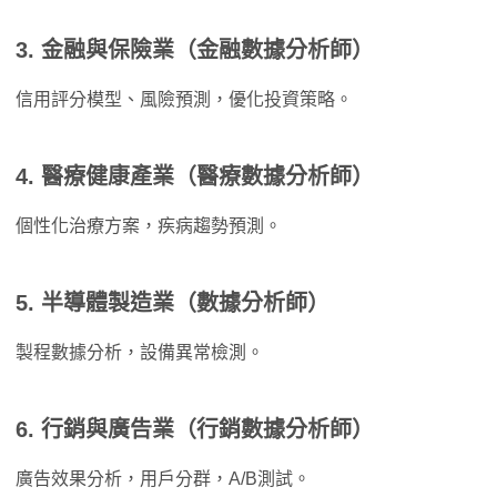
3.
金融與保險業（金融數據分析師）
信用評分模型、風險預測，優化投資策略。
4.
醫療健康產業（醫療數據分析師）
個性化治療方案，疾病趨勢預測。
5.
半導體製造業（
數據分析師
）
製程數據分析，設備異常檢測。
6.
行銷與廣告業（行銷數據分析師）
廣告效果分析，用戶分群，A/B測試。