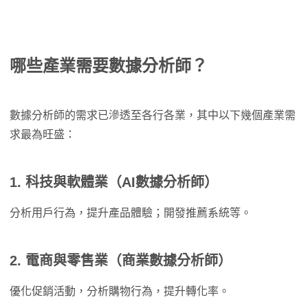
哪些產業需要數據分析師？
數據分析師的需求已滲透至各行各業，其中以下幾個產業需
求最為旺盛：
1.
科技與軟體業（AI數據分析師）
分析用戶行為，提升產品體驗；開發推薦系統等。
2.
電商與零售業（商業數據分析師）
優化促銷活動，分析購物行為，提升轉化率。