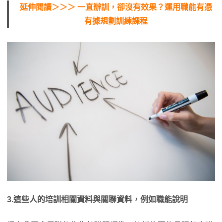
延伸閱讀＞＞＞ 一直辦訓，卻沒有效果？運用職能有憑
有據規劃訓練課程
3.這些人的培訓相關資料與關聯資料，例如職能說明