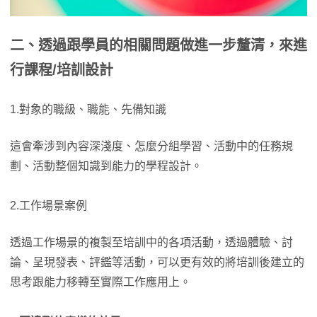
二、透過跟學員的相關問題做進一步釐清，來進
行課程/培訓設計
1.對象的職級、職能、先備知識
這會牽涉到內容深淺度、怎麼分組學習、活動中的任務規
劃、活動整個知識到能力的學程設計。
2.工作場景案例
透過工作場景的複製至培訓中的各項活動，透過體驗、討
論、呈現發表、評鑑等活動，可以更有效的將培訓後建立的
思考跟能力移轉至實際工作應用上。