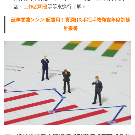
談、
工作說明書
等等來進行了解。
延伸閱讀＞＞＞ 超實用！資深HR手把手教你寫年度訓練
計畫書