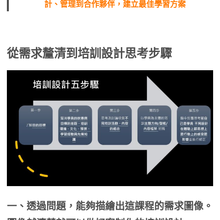
計、管理到合作夥伴，建立最佳學習方案
從需求釐清到培訓設計思考步驟
一、透過問題，能夠描繪出這課程的需求圖像。