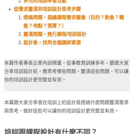
多元的培訓學習活動
從需求釐清到培訓設計思考步驟
透過問題，描繪課程需求圖像（目的？對象？職
能？地點？預算？）
釐清問題，進行課程∕培訓設計
設計後，找到合適講師資源
本篇作者專長企業內訓規畫，從事教育訓練多年，要跟大家
分享培訓設計前，應思考哪些問題。釐清這些問題，可以讓
你的培訓設計更完整並有效。
本篇跟大家分享我在培訓上的設計是透過什麼問題釐清需求
與思考，做好這些可以讓你的培訓設計更完整並有效。
培訓跟課程設計有什麼不同？