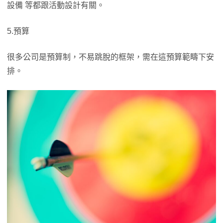
設備 等都跟活動設計有關。
5.預算
很多公司是預算制，不易跳脫的框架，需在這預算範疇下安
排。