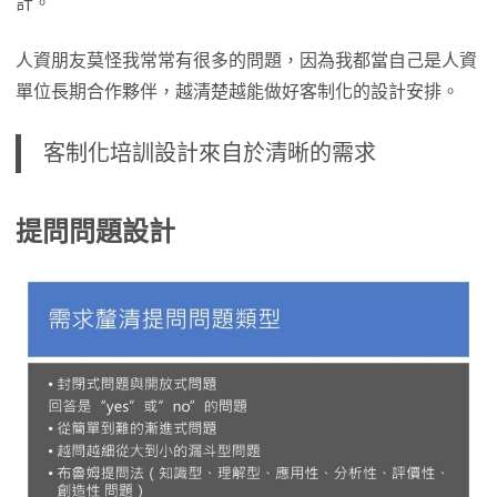
計。
人資朋友莫怪我常常有很多的問題，因為我都當自己是人資
單位長期合作夥伴，越清楚越能做好客制化的設計安排。
客制化培訓設計來自於清晰的需求
提問問題設計