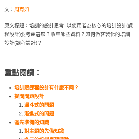
文：
周育如
原文標題：培訓的設計思考_以使用者為核心的培訓設計(課
程設計)要考慮甚麼？收集哪些資料？如何做客製化的培訓
設計(課程設計)？
重點閱讀：
培訓跟課程設計有什麼不同？
提問問題設計
漏斗式的問題
漸進式的問題
需先準備的知識
對主題的先備知識