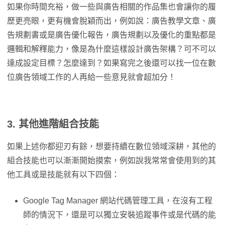
如果你時間充裕，做一些與廣告相關的作品集也會讓你的履
歷更亮眼，更有機會脫穎而出，例如說：廣告教學文章、廣
告規劃書或是廣告優化報告，廣告規劃以及優化的重點都是
邏輯和解釋能力，像是為什麼這樣設計廣告架構？可不可以
達成設定目標？怎麼達到？如果寫完之後還可以找一位在數
位廣告領域工作的人再給一些意見就會超加分！
3.
其他進階組合技能
如果上述你都迎刃有餘，想要持續在數位領域深耕，其他的
組合技能也可以漸漸開始摸索，例如說我常常會使用到的其
他工具或是技能就有以下四個：
Google Tag Manager 網站代碼管理工具，在沒有工程
師的情況下，還是可以獨立安裝追蹤事件或是代碼的能