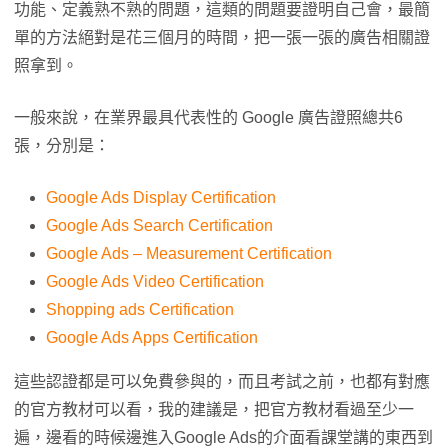
功能、定義熟不熟的問題，這類的問題要證明自己會，最簡
單的方法絕對是花三個月的時間，把一張一張的廣告相關證
照拿到。
一般來說，在業界最具代表性的 Google 廣告證照總共6
張，分別是：
Google Ads Display Certification
Google Ads Search Certification
Google Ads – Measurement Certification
Google Ads Video Certification
Shopping ads Certification
Google Ads Apps Certification
這些認證都是可以免費參與的，而且考試之前，也都有對應
的官方教材可以看，我的建議是，把官方教材看過至少一
遍，邊看的時候邊進入Google Ads的介面看課堂講的東西到