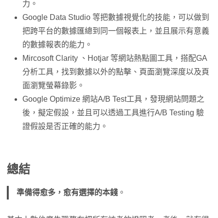
力。
Google Data Studio 等把數據視覺化的技能，可以做到
把跨平台的數據匯總到同一個報表上，並且展示有意義
的數據報表的能力。
Mircosoft Clarity 、Hotjar 等網站熱點圖工具，搭配GA
分析工具，找到數據以外的點擊、頁面瀏覽深度以及頁
面瀏覽螢幕錄影。
Google Optimize 網站A/B Test工具，發現網站問題之
後，擬定假設，並且可以透過工具進行A/B Testing 驗
證假設是否正確的能力。
總結
準備得愈多，愈有選擇的本錢
。