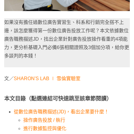
如果沒有擔任過數位廣告實習生、科系和行銷完全搭不上
邊，該怎麼獲得第一份數位廣告投放工作呢？本文依據數位
廣告職務描述JD，找出企業針對廣告投放操作看重的4項能
力，更分析基礎入門必備6張相關證照及3個加分項，給你更
多談判的本錢！
文／
SHARON'S LAB ∣ 雪倫實驗室
本文目錄（點選連結可快速跳至該章節閱讀）
從數位廣告職務描述(JD)，看出企業要什麼！
操作廣告投放 / 執行
進行數據監控與優化