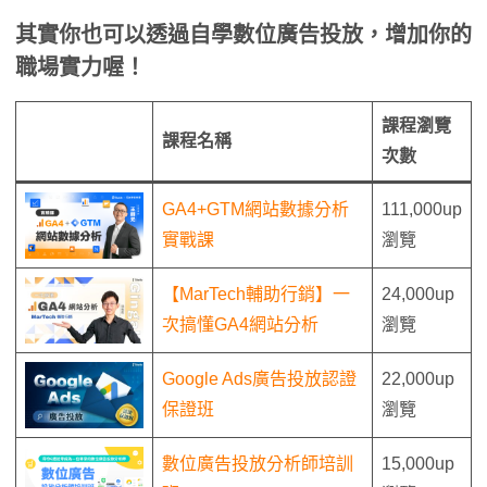
其實你也可以透過自學數位廣告投放，增加你的
職場實力喔！
課程瀏覽
課程名稱
次數
GA4+GTM網站數據分析
111,000up
實戰課
瀏覽
【MarTech輔助行銷】一
24,000up
次搞懂GA4網站分析
瀏覽
Google Ads廣告投放認證
22,000up
保證班
瀏覽
數位廣告投放分析師培訓
15,000up