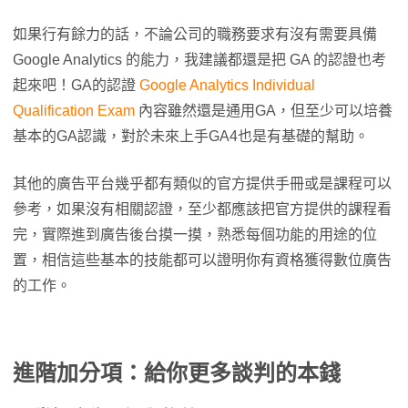
如果行有餘力的話，不論公司的職務要求有沒有需要具備
Google Analytics 的能力，我建議都還是把 GA 的認證也考
起來吧！GA的認證
Google Analytics Individual
Qualification Exam
內容雖然還是通用GA，但至少可以培養
基本的GA認識，對於未來上手GA4也是有基礎的幫助。
其他的廣告平台幾乎都有類似的官方提供手冊或是課程可以
參考，如果沒有相關認證，至少都應該把官方提供的課程看
完，實際進到廣告後台摸一摸，熟悉每個功能的用途的位
置，相信這些基本的技能都可以證明你有資格獲得數位廣告
的工作。
進階加分項：給你更多談判的本錢