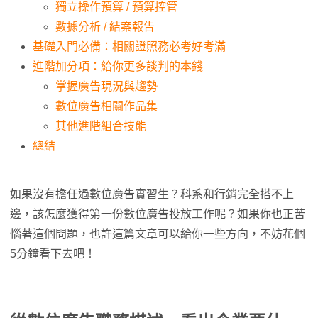
獨立操作預算 / 預算控管
數據分析 / 結案報告
基礎入門必備：相關證照務必考好考滿
進階加分項：給你更多談判的本錢
掌握廣告現況與趨勢
數位廣告相關作品集
其他進階組合技能
總結
如果沒有擔任過數位廣告實習生？科系和行銷完全搭不上
邊，該怎麼獲得第一份數位廣告投放工作呢？如果你也正苦
惱著這個問題，也許這篇文章可以給你一些方向，不妨花個
5分鐘看下去吧！