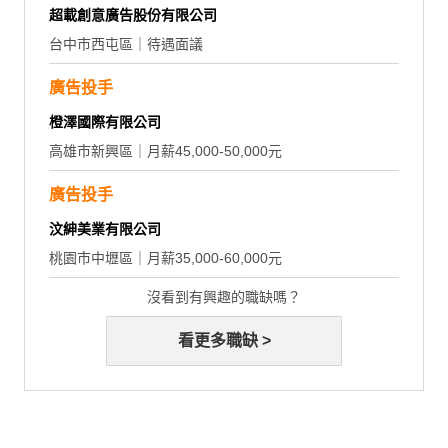
超載創意廣告股份有限公司
台中市西屯區｜待遇面議
廣告投手
橙澤國際有限公司
高雄市新興區｜月薪45,000-50,000元
廣告投手
汶紳美業有限公司
桃園市中壢區｜月薪35,000-60,000元
沒看到有興趣的職缺嗎？
看更多職缺 >