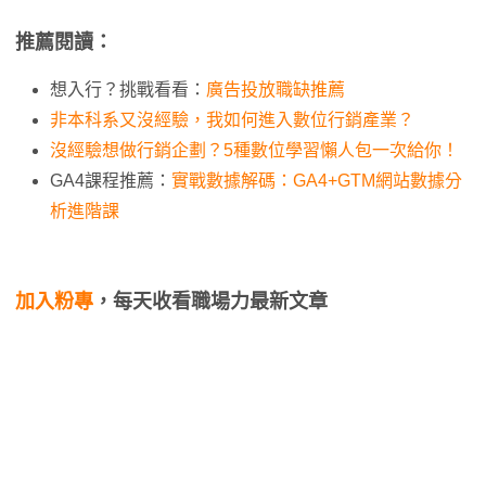
推薦閱讀：
想入行？挑戰看看：
廣告投放職缺推薦
非本科系又沒經驗，我如何進入數位行銷產業？
沒經驗想做行銷企劃？5種數位學習懶人包一次給你！
GA4課程推薦：
實戰數據解碼：GA4+GTM網站數據分
析進階課
加入粉專
，每天收看職場力最新文章