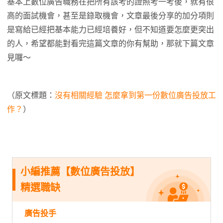
基本上數位廣告職務在把所有該考的證照考一考後，就有很
高的面試機會，甚至是錄取機會，文章最後分享的加分項則
是寫給已經把基本能力已經培養好，但不知道要怎麼更突出
的人，希望都能對看完這篇文章的你有幫助，那就下篇文章
見囉～
（原文標題：
沒有相關經驗 怎麼拿到第一份數位廣告投放工
作？
）
小編推薦【數位廣告投放】
精選職缺
廣告投手