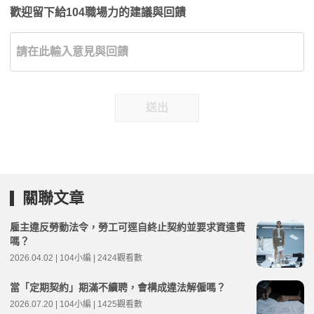
歡迎留下給104職場力的建議與回饋
送出
關聯文章
雇主違反勞動法令，勞工可逕自終止契約並要求資遣費
嗎？
2026.04.02 | 104小編 | 2424觀看數
當「定期契約」期滿不續聘，會構成違法解僱嗎？
2026.07.20 | 104小編 | 1425觀看數