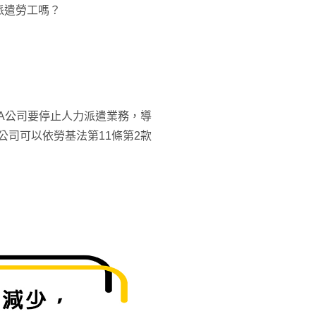
派遣勞工嗎？
A公司要停止人力派遣業務，導
公司可以依勞基法第11條第2款