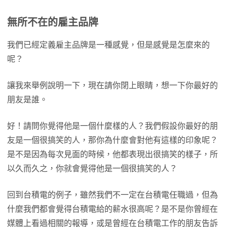
無所不在的雇主品牌
我們已經定義雇主品牌是一種感覺，但是感覺是怎麼來的
呢？
讓我來舉例說明一下，現在請你閉上眼睛，想一下你最好的
朋友是誰。
好！請問你覺得他是一個什麼樣的人？我們假設你最好的朋
友是一個很搞笑的人，那你為什麼會對他有這樣的印象呢？
是不是因為每次見面的時候，他都表現出很搞笑的樣子，所
以久而久之，你就會覺得他是一個很搞笑的人？
回到台積電的例子，雖然我們不一定在台積電任職過，但為
什麼我們都會覺得台積電給的薪水很高呢？是不是你曾經在
媒體上看過相關的報導，或是曾經在台積電工作的朋友告訴