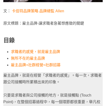
文：
卡佶特品牌策略 品牌總監 Allen
原文標題：雇主品牌-讓求職者急著想應徵的關鍵
目錄
求職者的感覺，就是雇主品牌
無所不在的雇主品牌
雇主品牌+社群經營=社群招募
雇主品牌，就是在經營「求職者的感覺」。每一次，求職者
跟公司接觸時所累積出來的印象。
只要是求職者與公司接觸的地方，就是接觸點 (Touch
Point)，在整個招募過程中，每一個環節都很重要，舉凡校