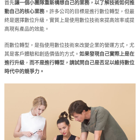
首先
讓一個小團隊重新構想自己的業務，以了解技術如何推
動自己的核心業務
。許多公司的目標是進行數位轉型，但最
終是選擇數位升級，實質上是使用數位技術來提高效率或提
高現有產品的效能。
而數位轉型，是指使用數位技術來改變企業的營運方式，尤
其是客戶體驗和創造價值的方式。
如果發現自己實際上是在
進行升級
，
而不是進行轉型，請試問自己是否足以維持數位
時代中的競爭力。