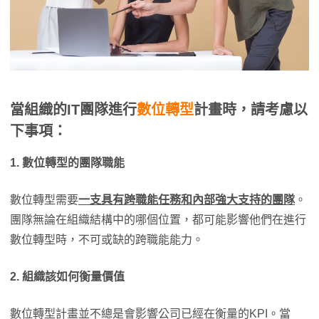
當組織的IT團隊進行
數位轉型
計畫時，請考慮以
下事項：
1. 數位轉型的團隊職能
數位轉型需要
一支具有跨職能任務和內部強大支持的團隊
。
團隊無論在組織結構中的哪個位置，都可能影響他們在進行
數位轉型時，不可或缺的跨職能能力。
2. 組織該如何衡量價值
數位轉型計畫並不總是會影響公司已經在衡量的KPI。當