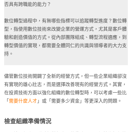
否具有跨職能的能力？
數位轉型過程中，有無哪些指標可以追蹤轉型進度？數位轉
型，指使用數位技術來改變企業的營運方式，尤其是客戶體
驗和創造價值的方式。從內部團隊組成、轉型流程適應，到
轉型價值的實現，都需要全體同仁的共識與領導者的大力支
持。
儘管數位技術開闢了全新的經營方式，但一些企業組織卻沒
有實現的雄心壯志，而是選擇改善現有的經營方式。其實，
在投資技術方面以強化組織的數位轉型時，可以考慮一些比
「
需要什麼人才
」或「需要多少資金」等更深入的問題。
檢查組織準備情況