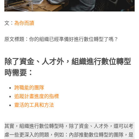
文：
為你而讀
原文標題：你的組織已經準備好進行數位轉型了嗎？
除了資金、人才外，組織進行數位轉型
時需要：
跨職能的團隊
追蹤計畫進度的指標
靈活的工具和方法
其實，組織進行數位轉型時，除了資金、人才外，還可以考
慮一些更深入的問題，例如：內部推動數位轉型的團隊，是