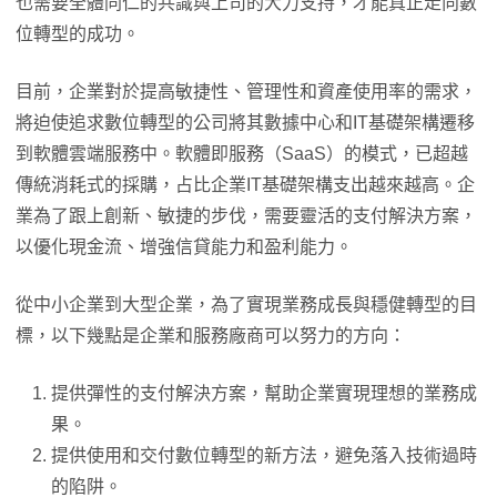
也需要全體同仁的共識與上司的大力支持，才能真正走向數
位轉型的成功。
目前，企業對於提高敏捷性、管理性和資產使用率的需求，
將迫使追求數位轉型的公司將其數據中心和IT基礎架構遷移
到軟體雲端服務中。軟體即服務（SaaS）的模式，已超越
傳統消耗式的採購，占比企業IT基礎架構支出越來越高。企
業為了跟上創新、敏捷的步伐，需要靈活的支付解決方案，
以優化現金流、增強信貸能力和盈利能力。
從中小企業到大型企業，為了實現業務成長與穩健轉型的目
標，以下幾點是企業和服務廠商可以努力的方向：
提供彈性的支付解決方案，幫助企業實現理想的業務成
果。
提供使用和交付數位轉型的新方法，避免落入技術過時
的陷阱。