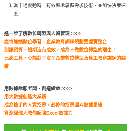
當市場變動時，有效率地掌握需求技術，並加快決策速
度。
進一步了解數位轉型與人資管理 >>>>
疫情加速數位學習，企業教育訓練規劃要虛實整合
別讓預算、短期沒有成效，成為不做數位轉型的理由！
比起工具，心態對了沒？企業數位轉型及員工教育訓練的關
鍵
用數據說服老闆、創造績效 >>
>>
用大數據創造大業績
成為搶手的人資招募，必修的招募漏斗數據思維
資深經理人教你超強Excel數據力