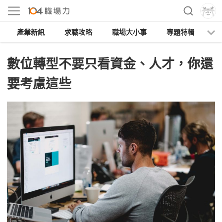
產業新訊
求職攻略
職場大小事
專題特輯
人
數位轉型不要只看資金、人才，你還
要考慮這些