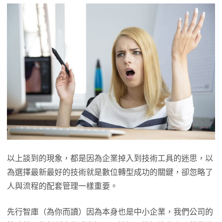
以上談到的現象，都是因為企業掉入到技術工具的迷思，以
為選擇最新最好的技術就是數位轉型成功的關鍵，卻忽略了
人與流程的配套管理一樣重要。
先行智庫（為你而讀）因為本身也是中小企業，我們公司的