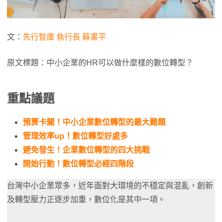
文：
先行智庫 執行長 蘇書平
原文標題：中小企業的HR可以做什麼樣的數位轉型？
重點議題
預算卡關！中小企業數位轉型的最大難題
管理效率
up
！
數位轉型好處多
避免發生！企業數位轉型的四大挑戰
開始行動！數位轉型必經四階段
台灣中小企業眾多，近年面對大環境的不穩定與混亂，創新
及轉型壓力正逐步加重，數位化是其中一項。