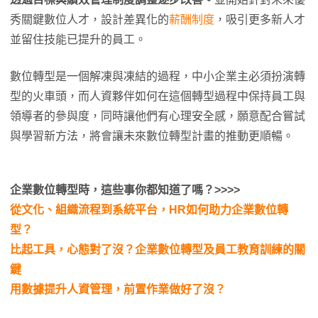
秀關鍵數位人才，設計差異化的
薪酬制度
，吸引更多新人才
並留住技能已提升的員工。
數位轉型是一個解凍與凍結的過程，中小企業主必須扮演轉
型的火車頭，而人資夥伴如何在這個轉型過程中保持員工與
領導者的參與度，同時讓他們有心理安全感，願意配合嘗試
與學習新方法，將會讓未來數位轉型計畫的推動更順暢。
企業數位轉型時，這些事你都知道了嗎？>>>>
從文化、組織流程到系統平台，HR如何助力企業數位轉
型？
比起工具，心態對了沒？企業數位轉型及員工教育訓練的關
鍵
用數據提升人資管理，前置作業做好了沒？