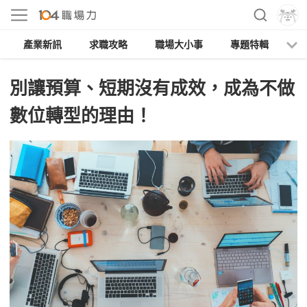
產業新訊
求職攻略
職場大小事
專題特輯
人
別讓預算、短期沒有成效，成為不做
數位轉型的理由！