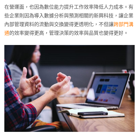
在營運面，也因為數位能力提升工作效率降低人力成本。有
些企業則因為導入數據分析與預測相關的新興科技，讓企業
內部管理資料的流動與交換變得更透明化，不但讓
跨部門溝
通
的效率變得更高，管理決策的效率與品質也變得更好。