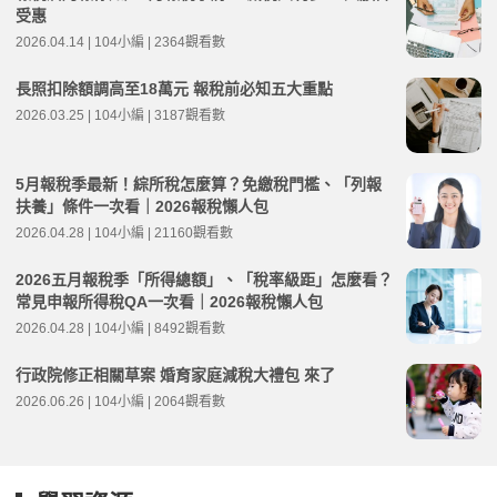
受惠
2026.04.14 | 104小編 | 2364觀看數
長照扣除額調高至18萬元 報稅前必知五大重點
2026.03.25 | 104小編 | 3187觀看數
5月報稅季最新！綜所稅怎麼算？免繳稅門檻、「列報
扶養」條件一次看｜2026報稅懶人包
2026.04.28 | 104小編 | 21160觀看數
2026五月報稅季「所得總額」、「稅率級距」怎麼看？
常見申報所得稅QA一次看｜2026報稅懶人包
2026.04.28 | 104小編 | 8492觀看數
行政院修正相關草案 婚育家庭減稅大禮包 來了
2026.06.26 | 104小編 | 2064觀看數