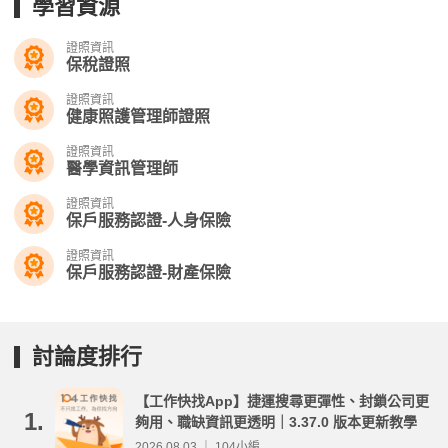
學習資源
證照資訊
保稅證照
證照資訊
健康照護管理師證照
證照資訊
醫學資訊管理師
證照資訊
保戶服務認證-人身保險
證照資訊
保戶服務認證-財產保險
討論度排行
【工作快找App】捷運搜尋更彈性、封鎖公司更
1.
夠用、職缺資訊更透明｜3.37.0 版本更新教學
2026.08.03 ｜ 104小編