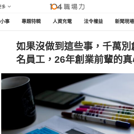
更多
小事
專題特輯
人資充電
法令權益
新聞現場
如果沒做到這些事，千萬別
名員工，26年創業前輩的真