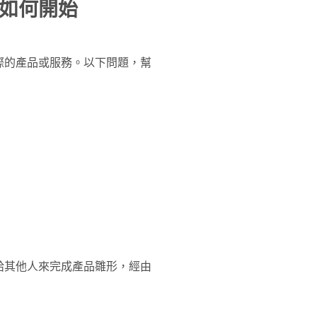
如何開始
際的產品或服務。以下問題，幫
給其他人來完成產品雛形，經由