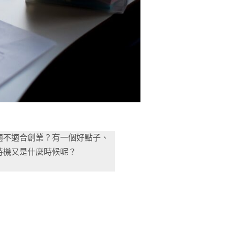
適不適合創業？有一個好點子、
時機又是什麼時候呢？