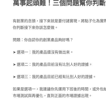
萬事起頭難！三個問題幫你判斷
有創業的念頭，接下來就是要付諸實現，將點子化為實
你判斷接下來你該怎麼做。
問題：你自認你的創業產品夠好嗎？
➤ 選項一：我的產品還沒有做出來。
➤ 選項二：我的產品目前沒有比別人好的證據。
➤ 選項三：我的產品目前已經有比別人好的證據。
如果是選項一，我建議你先運用下班後的時間，或外包
市場測試與再優化，直到正面的市場證據出現。