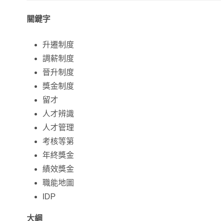
關鍵字
升遷制度
調薪制度
晉升制度
獎金制度
留才
人才辨識
人才管理
考核等第
年終獎金
績效獎金
職能地圖
IDP
大綱