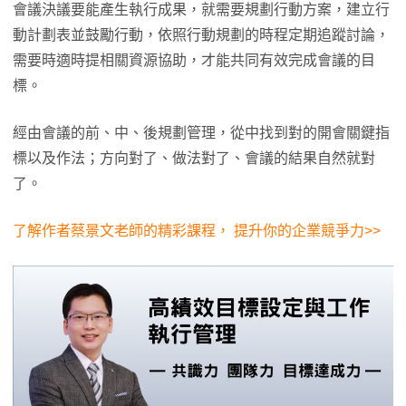
會議決議要能產生執行成果，就需要規劃行動方案，建立行
動計劃表並鼓勵行動，依照行動規劃的時程定期追蹤討論，
需要時適時提相關資源協助，才能共同有效完成會議的目
標。
經由會議的前、中、後規劃管理，從中找到對的開會關鍵指
標以及作法；方向對了、做法對了、會議的結果自然就對
了。
了解作者蔡景文老師的精彩課程， 提升你的企業競爭力>>