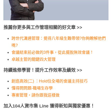
推薦你更多與工作管理相關的好文章 >>
跨世代溝通管理：覺得八年級生難帶領?你夠瞭解他們
嗎?
會議結束前必做的3件事，從此擺脫無效會議！
卓越主管的關鍵四大管理
持續進修學習！提升工作效率及績效
>>
創造高效(二) ：Hold住全場的會議主持技巧
懂得問問題-職場生存學
專案管理，請你跟我這樣做
加入104人資市集 Line 獲得新知與獨家優惠！