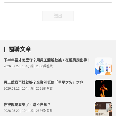
送出
關聯文章
下半年留才怎麼守？用員工體驗數據，在離職前出手！
2026.07.27 | 104小編 | 2080觀看數
員工離職再找就好？企業別低估「星星之火」之兆
2026.03.12 | 104小編 | 2591觀看數
你被部屬看穿了，還不自知？
2026.05.22 | 104小編 | 2636觀看數