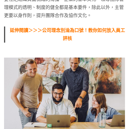
理模式的透明、制度的健全都是基本要件，除此以外，主管
更要以身作則，提升團隊合作及協作文化。
延伸閱讀＞＞＞公司理念別淪為口號！教你如何放入員工
評核