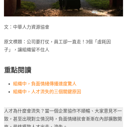
文：中華人力資源協會
原文標題：公司要打仗，員工卻一直走！3個「虛耗因
子」，讓組織留不住人
重點閱讀
組織中，負面情緒傳播速度驚人
組織中，人才流失的三個關鍵原因
人才為什麼會流失？當一個企業協作不順暢、大家意見不一
致，甚至出現對立情況時，負面情緒就會漸漸在內部擴散開
來，最終導致人才出走、流失。