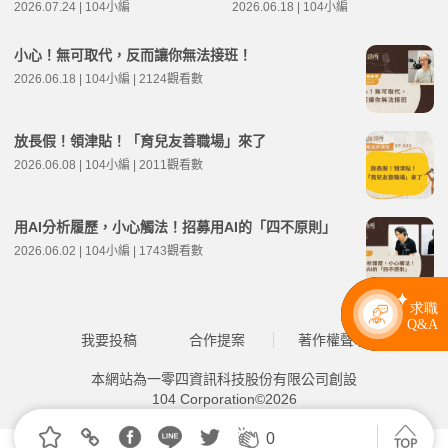
2026.07.24 | 104小編
2026.06.18 | 104小編
小心！無可取代，反而讓你無法接班！
2026.06.18 | 104小編 | 2124觀看數
放長假！領津貼！「育兒友善職場」來了
2026.06.08 | 104小編 | 2011觀看數
用AI分析履歷，小心觸法！招募用AI的「四不原則」
2026.06.02 | 104小編 | 1743觀看數
我要投稿
合作提案
著作權聲明
本網站為一零四資訊科技股份有限公司創設
104 Corporation©2026
0