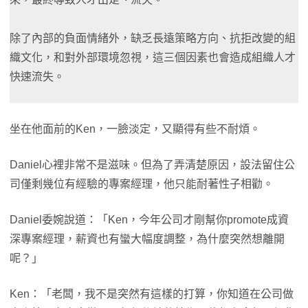
除了內部的負面情緒外，缺乏長遠策略方向、抗拒改變的組
織文化，和對外部環境忽視，這三個因素也會造成組織人才
快速流失。
坐在他面前的Ken，一臉淡定，又顯得有些不耐煩。
Daniel心裡非常不是滋味。但為了弄清楚原因，設法留住公
司僅剩幾位有經驗的專案經理，他只能耐著性子相勸。
Daniel委婉說道：「Ken，今年公司才剛幫你promote成資
深專案經理，薪資也有蠻大幅度調整，為什麼突然想離開
呢？」
Ken：「老闆，我不是突然有這樣的打算，你知道在公司做