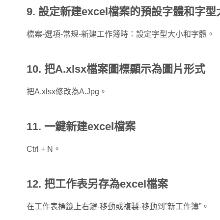
9
.
設定新建excel檔案的預設字體和字型
檔案-選項-常規-新建工作簿時：設定字型大小和字體。
10
.
把A.xlsx檔案圖標顯示為圖片形式
把A.xlsx修改為A.Jpg。
11
.
一鍵新建excel檔案
Ctrl + N。
12
.
把工作表另存為excel檔案
在工作表標籤上右鍵-移動或複製-移動到”新工作簿”。