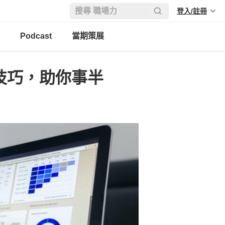
登入/註冊
Podcast
當期策展
定技巧，助你事半