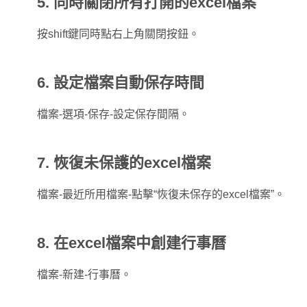
5. 同時關閉所有打開的excel檔案
按shift鍵同時點右上角關閉按鈕。
6. 設定檔案自動保存時間
檔案-選項-保存-設定保存間隔。
7. 恢復未保護的excel檔案
檔案-最近所用檔案-點擊“恢復未保存的excel檔案”。
8. 在excel檔案中創建行事曆
檔案-新建-行事曆。