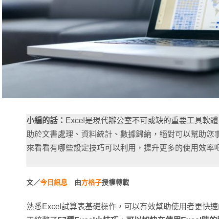
小編的話：
Excel是現代辦公室不可或缺的重要工具軟體
助於文書處理、資料統計、數據歸納，絕對可以幫助您
來看看有哪些設定技巧可以利用，提升更多的使用效率
文／
今日訊息
由
方格子
授權轉載
熟悉Excel試算表基礎操作，可以有效幫助使用者更快