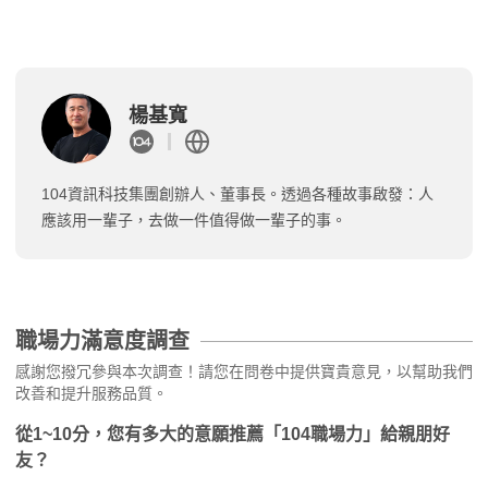
楊基寬
104資訊科技集團創辦人、董事長。透過各種故事啟發：人
應該用一輩子，去做一件值得做一輩子的事。
職場力滿意度調查
感謝您撥冗參與本次調查！請您在問卷中提供寶貴意見，以幫助我們
改善和提升服務品質。
從1~10分，您有多大的意願推薦「104職場力」給親朋好
友？