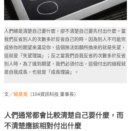
人們總是清楚自己要什麼，卻不清楚自己要先付出什麼。當
我們反省別人的次數多於反省自己的時，因為別人不可能完
成依你的期望來滿足你，這個無法如願所換來的就是失望，
這就是「失望理論」；反之當我們自我反省的次數多於反省
別人時，為了達到期望，我們必須付出，這個付出的過程就
是自我成長，也就是「成長理論」。
文／
楊基寬
（104資訊科技 董事長）
人們通常都會比較清楚自己要什麼，而
不清楚應該相對付出什麼