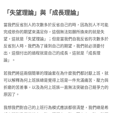
「失望理論」與「成長理論
」
當我們反省別人的次數多於反省自己的時，因為別人不可能
完成依你的期望來滿足你，這個無法如願所換來的就是失
望，這就是「失望理論」；但是當我們自我反省的次數多於
反省別人時，我們為了達到自己的期望，我們就必須要付
出，這個付出的過程就是自己的成長，這就是「成長理
論」。
若我們將這兩個簡單的理論套在為什麼我們都討厭上班，就
可以解釋為何上班族總是覺得上班是一件充滿痛苦、壓力與
折磨的苦差事，以及為何上班族一直無法突破自己競爭力的
原因了。
我想我們對自己的上班行為模式應該都很清楚，我們總是希