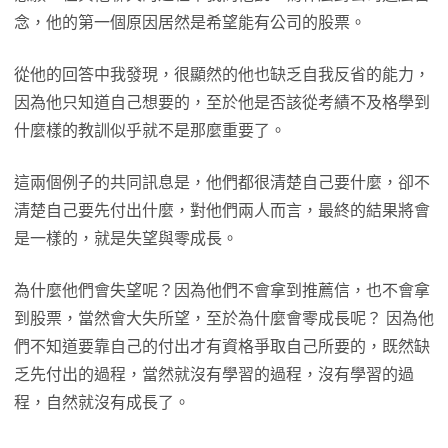
念，他的第一個原因居然是希望能有公司的股票。
從他的回答中我發現，很顯然的他也缺乏自我反省的能力，
因為他只知道自己想要的，至於他是否該從考績不及格學到
什麼樣的教訓似乎就不是那麼重要了。
這兩個例子的共同訊息是，他們都很清楚自己要什麼，卻不
清楚自己要先付出什麼，對他們兩人而言，最終的結果將會
是一樣的，就是失望與零成長。
為什麼他們會失望呢？因為他們不會拿到推薦信，也不會拿
到股票，當然會大失所望，至於為什麼會零成長呢？ 因為他
們不知道要靠自己的付出才有資格爭取自己所要的，既然缺
乏先付出的過程，當然就沒有學習的過程，沒有學習的過
程，自然就沒有成長了。