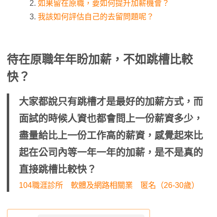
如果留在原職，要如何提升加薪機會？
我該如何評估自己的去留問題呢？
待在原職年年盼加薪，不如跳槽比較
快？
大家都說只有跳槽才是最好的加薪方式，而
面試的時候人資也都會問上一份薪資多少，
盡量給比上一份工作高的薪資，感覺起來比
起在公司內等一年一年的加薪，是不是真的
直接跳槽比較快？
104職涯診所 軟體及網路相關業 匿名（26-30歲）