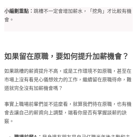
小編劃重點：
跳槽不一定會增加薪水，「挖角」才比較有機
會。
如果留在原職，要如何提升加薪機會？
如果跳槽的薪資提升不高，或是工作環境不如原職，甚至在
市場上沒有看見心儀想效力的工作，繼續留在原職待命，難
道就完全沒有加薪機會嗎？
事實上職場前輩們並不這麼看，就算我們待在原職，也有機
會去讓自己的薪資向上調整，端看你是否有掌握談薪的訣
竅。