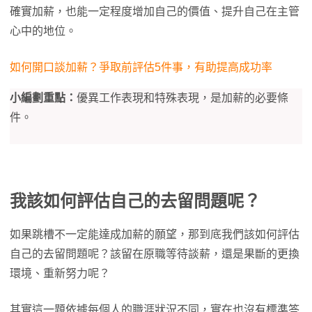
確實加薪，也能一定程度增加自己的價值、提升自己在主管
心中的地位。
如何開口談加薪？爭取前評估5件事，有助提高成功率
小編劃重點：
優異工作表現和特殊表現，是加薪的必要條
件。
我該如何評估自己的去留問題呢？
如果跳槽不一定能達成加薪的願望，那到底我們該如何評估
自己的去留問題呢？該留在原職等待談薪，還是果斷的更換
環境、重新努力呢？
其實這一題依據每個人的職涯狀況不同，實在也沒有標準答