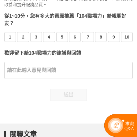
改善和提升服務品質。
從1~10分，您有多大的意願推薦「104職場力」給親朋好
友？
1
2
3
4
5
6
7
8
9
10
歡迎留下給104職場力的建議與回饋
送出
關聯文章