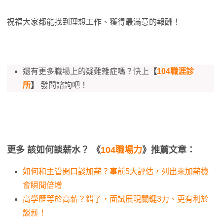
祝福大家都能找到理想工作、獲得最滿意的報酬！
還有更多職場上的疑難雜症嗎？快上
【
104職涯診
所
】
發問諮詢吧！
更多 該如何談薪水？ 《
104職場力
》推薦文章：
如何和主管開口談加薪？事前5大評估，列出來加薪機
會瞬間倍增
高學歷等於高薪？錯了，面試展現關鍵3力、更有利於
談薪！