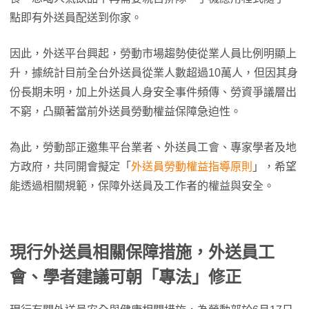
點即有外送員配送到你家。
因此，外送平台興起，勞動市場趨勢使從業人員比例明顯上
升，據統計目前全台外送員從業人數超過10萬人，但因其身
份長期未明，加上外送員人身安全事件頻傳、勞資爭議層出
不窮，凸顯著當前外送員勞動權益保障急迫性。
為此，勞動部正邀集平台業者、外送員工會、專家學者及地
方政府，共同開會擬定「
外送員勞動權益指導原則
」，希望
能透過相關規範，保障外送員及工作者的權益與安全。
現行外送員相關保障措施，外送員工
會、學者建議可朝「專法」修正