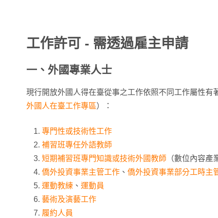
工作許可 - 需透過雇主申請
一、外國專業人士
現行開放外國人得在臺從事之工作依照不同工作屬性有
外國人在臺工作專區
）：
專門性或技術性工作
補習班專任外語教師
短期補習班專門知識或技術外國教師
（數位內容產
僑外投資事業主管工作
、
僑外投資事業部分工時主
運動教練
、
運動員
藝術及演藝工作
履約人員