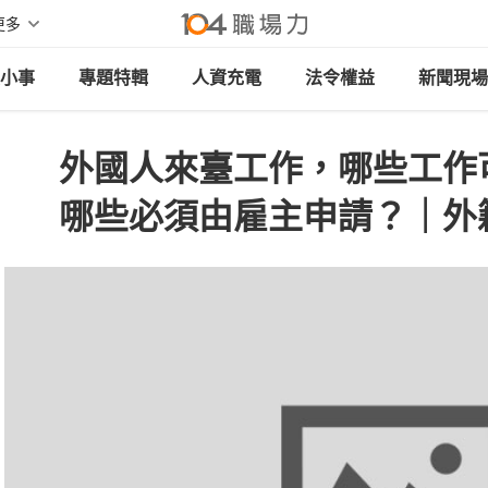
更多
小事
專題特輯
人資充電
法令權益
新聞現場
外國人來臺工作，哪些工作
哪些必須由雇主申請？｜外