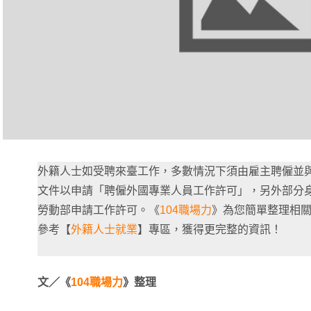
外籍人士如受聘來臺工作，多數情況下須由雇主聘僱並
文件以申請「聘僱外國專業人員工作許可」，另外部分
勞動部申請⼯作許可。《
104職場力
》為您簡單整理相
參考【
外籍人士就業
】專區，獲得更完整的資訊！
文／《
104職場力
》整理