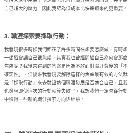
提醒大家不用為了快速而忘記自己職涯探索的品質；甚至給
自己超大的壓力，因此我認為低成本比快速還來的更重要。
3. 職涯探索要採取行動：
我發現很多時候我們都花了許多時間在想要怎麼做，有時想
一想還會讓自己很焦慮，其實我也曾經問過自己為何會那麼
焦慮呢？我後來得到的答案是因為不敢面對職涯背後的「不
確定性」，但後來我發現要解除這樣的焦慮最有效的方法就
是「採取行動」來去驗證這個職涯發展是否適合自己，且我
也發現即使這次的行動就算失敗了，我想我們一定會從行動
中獲得一些新的職涯探索方向與經驗。