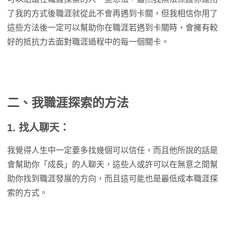
了我的方式後職涯就從此不會再遇到卡關，但我相信你用了
這些方法後一定可以幫助你在職涯若遇到卡關時，會擁有較
好的抵抗力去面對職涯過程中的每一個關卡。
二、我職涯探索的方法
1. 找人聊天：
我覺得人生中一定要多找幾個可以信任，而且他所說的話是
會幫助你「成長」的人聊天，這些人或許可以在無意之間幫
助你找到職涯發展的方向，而且這可能也是最低成本職涯探
索的方式。