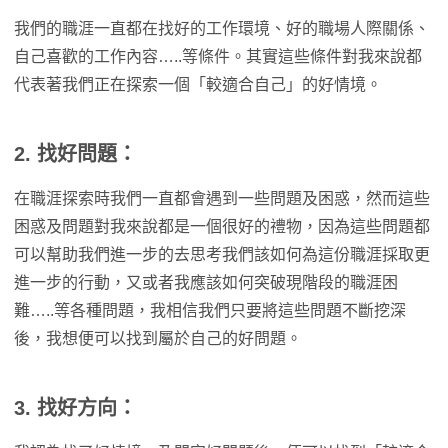
我們的職涯一直都在找好的工作環境、好的職場人際關係、
自己喜歡的工作內容…..等條件。其實這些條件對我來說都
代表著我們正在探索一個「較適合自己」的好情境。
2. 找好問題：
在職涯探索時我們一直都會遇到一些問題及困惑，然而這些
困惑及問題對我來說都是一個很好的禮物，因為這些問題都
可以幫助我們進一步的去思考我們該如何為這份職涯採取更
進一步的行動，又或者我應該如何突破現階段的職涯困
難…..等各種問題，我相信我們只要將這些問題不斷挖深
後，我想便可以找到屬於自己的好問題。
3. 找好方向：