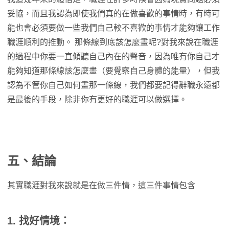
妥協，而且我認為即使我們真的在做喜歡的事情時，有時可
能也會必須要做一些我們自己較不喜歡的事情才能夠讓工作
職涯順利的推動。 那條線到底該怎麼畫呢?對我來說在職涯
的過程中你要一直傾聽自己內在的聲音，因為唯有你自己才
能夠知道那條線該怎麼畫（要覺察自己身體的能量），但我
認為不管你自己如何畫那一條線，我們都要記得辭職永遠都
是最後的手段，除非你有更好的職涯可以做選擇。
五、結論
其實職涯對我來說就是在做三件情，這三件事情包含
1. 找好情境：