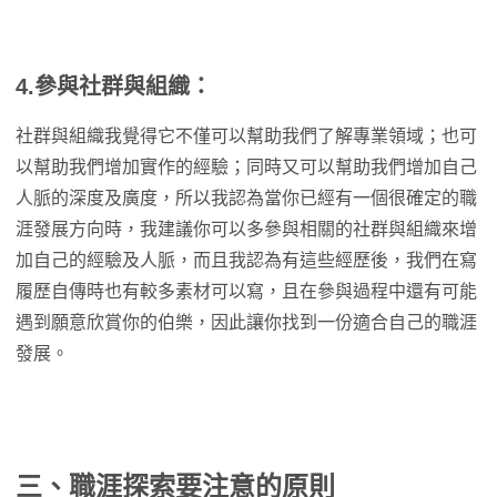
4.參與社群與組織：
社群與組織我覺得它不僅可以幫助我們了解專業領域；也可
以幫助我們增加實作的經驗；同時又可以幫助我們增加自己
人脈的深度及廣度，所以我認為當你已經有一個很確定的職
涯發展方向時，我建議你可以多參與相關的社群與組織來增
加自己的經驗及人脈，而且我認為有這些經歷後，我們在寫
履歷自傳時也有較多素材可以寫，且在參與過程中還有可能
遇到願意欣賞你的伯樂，因此讓你找到一份適合自己的職涯
發展。
三、職涯探索要注意的原則