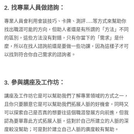
2. 找專業人員做諮詢：
專業人員會利用會談技巧、卡牌、測評…..等方式來幫助你
找出職涯可能的方向，但助人者還是有所謂的「方法」不同
的區別，這些方法沒有對錯，只有你當下的「需求」是什
麼，所以在找人諮詢前還是要做一些功課，因為這樣子才可
以找到符合你自己需求的諮詢者。
3. 參與講座及工作坊：
講座及工作坊它是可以幫助我們了解專業領域的方式之一，
且你只要願意它是可以幫助我們拓展人脈的好機會，同時又
可以探索自己是否真的想要往這個職涯發展方向前進，但我
認為要單靠此方式拓展人脈，這對於自己所建立的人脈的深
度較沒幫助；可是對於建立自己人脈的廣度較有幫助。