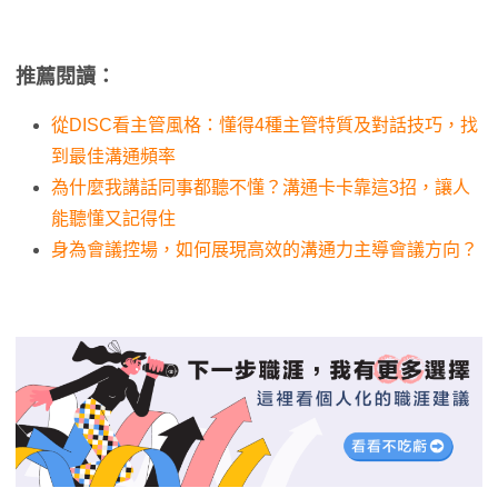
推薦閱讀：
從DISC看主管風格：懂得4種主管特質及對話技巧，找
到最佳溝通頻率
為什麼我講話同事都聽不懂？溝通卡卡靠這3招，讓人
能聽懂又記得住
身為會議控場，如何展現高效的溝通力主導會議方向？