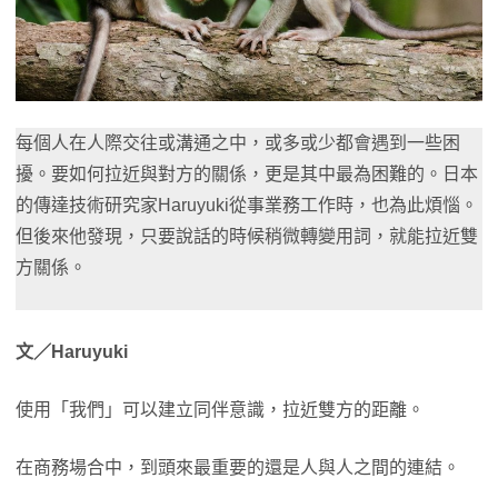
每個人在人際交往或溝通之中，或多或少都會遇到一些困
擾。要如何拉近與對方的關係，更是其中最為困難的。日本
的傳達技術研究家Haruyuki從事業務工作時，也為此煩惱。
但後來他發現，只要說話的時候稍微轉變用詞，就能拉近雙
方關係。
文／Haruyuki
使用「我們」可以建立同伴意識，拉近雙方的距離。
在商務場合中，到頭來最重要的還是人與人之間的連結。