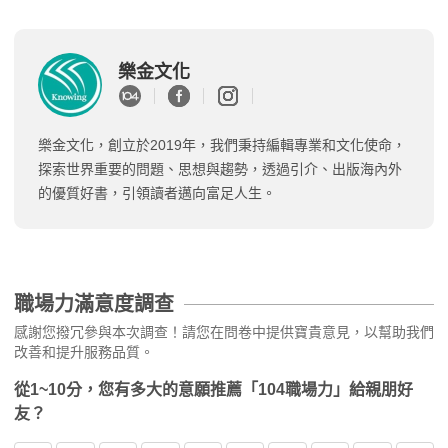
樂金文化
樂金文化，創立於2019年，我們秉持編輯專業和文化使命，
探索世界重要的問題、思想與趨勢，透過引介、出版海內外
的優質好書，引領讀者邁向富足人生。
職場力滿意度調查
感謝您撥冗參與本次調查！請您在問卷中提供寶貴意見，以幫助我們
改善和提升服務品質。
從1~10分，您有多大的意願推薦「104職場力」給親朋好
友？