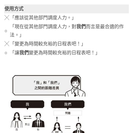
使用方式
╳
「應該從其他部門調度人力。」
「現在從其他部門調度人力，對
我們
而言是最合適的作
○
法。」
╳
「變更為時間較充裕的日程表吧！」
○
「讓
我們
變更為時間較充裕的日程表吧！」