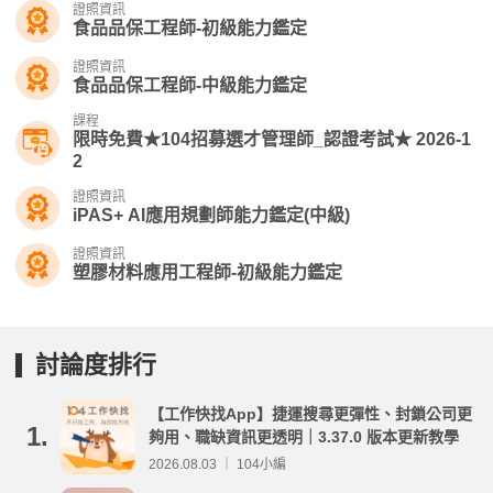
證照資訊
食品品保工程師-初級能力鑑定
證照資訊
食品品保工程師-中級能力鑑定
課程
限時免費★104招募選才管理師_認證考試★ 2026-1
2
證照資訊
iPAS+ AI應用規劃師能力鑑定(中級)
證照資訊
塑膠材料應用工程師-初級能力鑑定
討論度排行
【工作快找App】捷運搜尋更彈性、封鎖公司更
1.
夠用、職缺資訊更透明｜3.37.0 版本更新教學
2026.08.03 ｜ 104小編