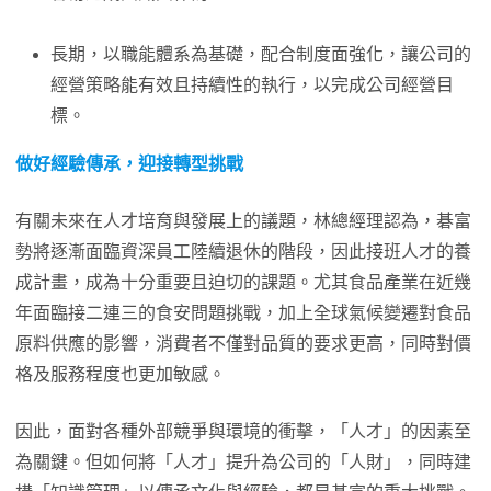
長期，以職能體系為基礎，配合制度面強化，讓公司的
經營策略能有效且持續性的執行，以完成公司經營目
標。
做好經驗傳承，迎接轉型挑戰
有關未來在人才培育與發展上的議題，林總經理認為，碁富
勢將逐漸面臨資深員工陸續退休的階段，因此接班人才的養
成計畫，成為十分重要且迫切的課題。尤其食品產業在近幾
年面臨接二連三的食安問題挑戰，加上全球氣候變遷對食品
原料供應的影響，消費者不僅對品質的要求更高，同時對價
格及服務程度也更加敏感。
因此，面對各種外部競爭與環境的衝擊，「人才」的因素至
為關鍵。但如何將「人才」提升為公司的「人財」，同時建