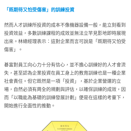
「既期待又怕受傷害」的訓練投資
然而人才訓練所投資的成本不像機器設備一般，能立刻看到
投資效益，多數訓練課程的成效並無法立竿見影地即時展現
出來。林總經理表示：這對企業而言可說是「既期待又怕受
傷害」。
碁富對員工向心力十分有信心，並不擔心訓練好的人才會流
失，甚至認為企業投資在員工身上的教育訓練也是一種企業
社會責任。但它既然是一項「投資」，基於企業營運的立
場，自然必須有周全的規劃與評估，以確保訓練的成效，因
而「以職能為基礎的訓練發展計劃」便是在這樣的考量下，
開始進行全面性的推動。