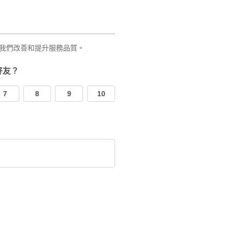
我們改善和提升服務品質。
好友？
7
8
9
10