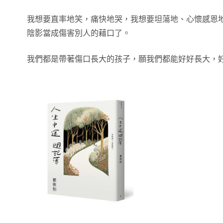
我想要直率地笑，痛快地哭，我想要坦蕩地、心懷感恩
陰影當成傷害別人的藉口了。
我們都是帶著傷口長大的孩子，願我們都能好好長大，