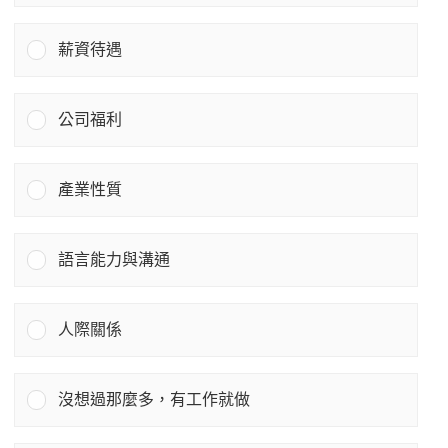
薪資待遇
公司福利
產業性質
語言能力與溝通
人際關係
沒想過那麼多，有工作就做