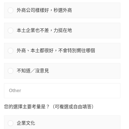
外商公司樣樣好，秒選外商
本土企業也不差，力挺在地
外商、本土都很好，不會特別嚮往哪個
不知道／沒意見
您的選擇主要考量是？（可複選或自由填答）
企業文化