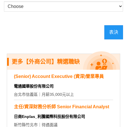
表決
更多【外商公司】精選職缺
(Senior) Account Executive (資深)營業專員
電通國華股份有限公司
台北市信義區｜月薪35,000元以上
主任/資深財務分析師 Senior Financial Analyst
日商Enplas_利騰國際科技股份有限公司
新竹縣竹北市｜待遇面議