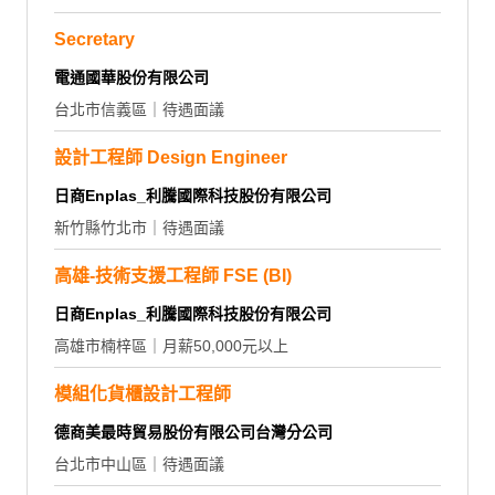
Secretary
電通國華股份有限公司
台北市信義區｜待遇面議
設計工程師 Design Engineer
日商Enplas_利騰國際科技股份有限公司
新竹縣竹北市｜待遇面議
高雄-技術支援工程師 FSE (BI)
日商Enplas_利騰國際科技股份有限公司
高雄市楠梓區｜月薪50,000元以上
模組化貨櫃設計工程師
德商美最時貿易股份有限公司台灣分公司
台北市中山區｜待遇面議