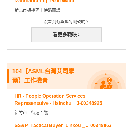
Manufacturing, Pixel Watch
新北市板橋區｜待遇面議
沒看到有興趣的職缺嗎？
看更多職缺 >
104【ASML台灣艾司摩
爾】工作機會
HR - People Operation Services
Representative - Hsinchu _ J-00348925
新竹市｜待遇面議
SS&P- Tactical Buyer- Linkou _ J-00348863