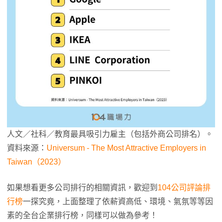
人文／社科／教育最具吸引力雇主（包括外商公司排名）。
資料來源：
Universum - The Most Attractive Employers in
Taiwan（2023）
如果想看更多公司排行的相關資訊，歡迎到
104公司評論排
行榜
一探究竟，上面整理了依薪資高低、環境、氣氛等等因
素的全台企業排行榜，同樣可以做為參考！