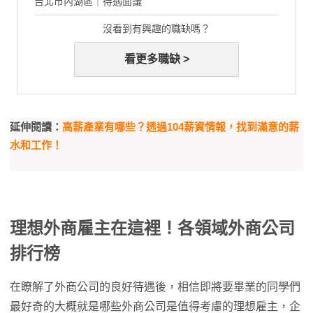
台北市內湖區｜待遇面議
沒看到有興趣的職缺嗎？
看更多職缺 >
延伸閱讀：
高薪產業有哪些？透過104薪資情報，找到滿意的薪
水和工作！
理想外商雇主在這裡！各領域外商公司
排行榜
在瞭解了外商公司的良好待遇後，相信即將要畢業的同學們
最好奇的大概就是哪些外商公司是值得考慮的理想雇主，企