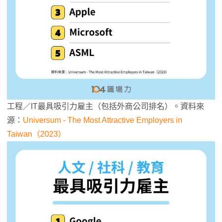
工程／IT最具吸引力雇主（包括外商公司排名）。資料來
源：
Universum - The Most Attractive Employers in
Taiwan（2023）