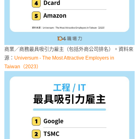
商業／商務最具吸引力雇主（包括外商公司排名）。資料來
源：
Universum - The Most Attractive Employers in
Taiwan（2023）