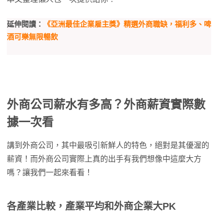
延伸閱讀：
《亞洲最佳企業雇主獎》精選外商職缺，福利多、啤
酒可樂無限暢飲
外商公司薪水有多高？外商薪資實際數
據一次看
講到外商公司，其中最吸引新鮮人的特色，絕對是其優渥的
薪資！而外商公司實際上真的出手有我們想像中這麼大方
嗎？讓我們一起來看看！
各產業比較，產業平均和外商企業大PK