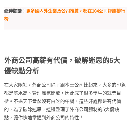
延伸閱讀：
更多國內外企業及公司推薦，都在104公司評論排行
榜
外商公司高薪有代價，破解迷思的5大
優缺點分析
在大家眼裡，外商公司除了跟本土公司比起來，大多的印象
都是薪水高、管理風氣開放，因此成了很多學生的就業目
標。不過天下當然沒有白吃的午餐，這些好處都是有代價
的，為了破除迷思，這邊整理了外商公司體制的5大優缺
點，讓你快速掌握到外商公司的特性！