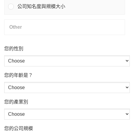
公司知名度與規模大小
您的性別
您的年齡是？
您的產業別
您的公司規模