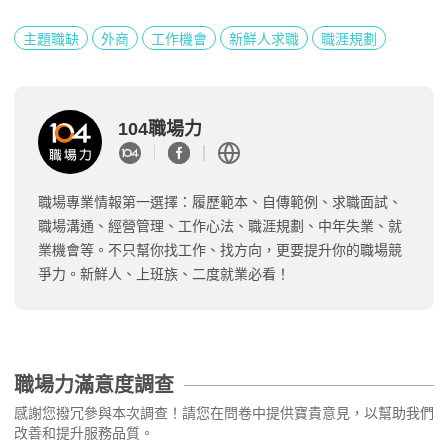
主題職缺
外商
工作機會
新鮮人求職
職涯規劃
104職場力
職場專業情報第一選擇：履歷範本、自傳範例、求職面試、
職場溝通、經營管理、工作心法、職涯規劃、中年失業、就
業機會等。不只幫你找工作、找方向，更要提升你的職場競
爭力。新鮮人、上班族、二度就業必看！
職場力滿意度調查
感謝您撥冗參與本次調查！請您在問卷中提供寶貴意見，以幫助我們
改善和提升服務品質。